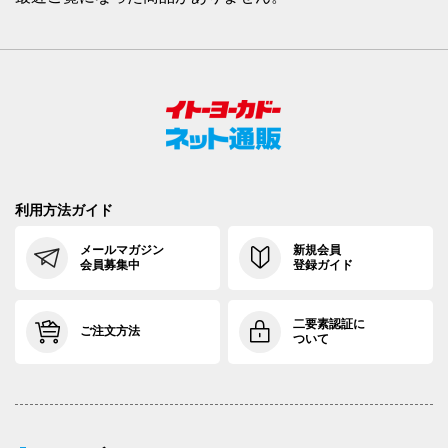
利用方法ガイド
メールマガジン
新規会員
会員募集中
登録ガイド
二要素認証に
ご注文方法
ついて