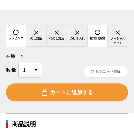
ラッピング
配送日指定
のし対応
仏のし対応
のし名入れ
ソーシャル
ギフト
在庫：
○
数量
お気に入り登録
商品説明