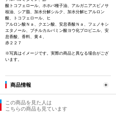
酸トコフェロール、ホホバ種子油、アルガニアスピノサ
核油、シア脂、加水分解シルク、加水分解ヒアルロン
酸、トコフェロール、ヒ
アルロン酸Ｎａ、クエン酸、安息香酸Ｎａ、フェノキシ
エタノール、ブチルカルバミン酸ヨウ化プロピニル、安
息香酸、香料、黄４、
赤２２７
※写真はイメージです。実際の商品と異なる場合がござ
います。
商品情報
この商品を見た人は
こちらの商品も見ています