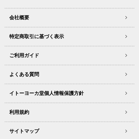
会社概要
特定商取引に基づく表示
ご利用ガイド
よくある質問
イトーヨーカ堂個人情報保護方針
利用規約
サイトマップ