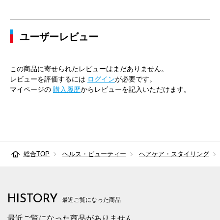
ユーザーレビュー
この商品に寄せられたレビューはまだありません。
レビューを評価するには
ログイン
が必要です。
マイページの
購入履歴
からレビューを記入いただけます。
総合TOP
ヘルス・ビューティー
ヘアケア・スタイリング
HISTORY
最近ご覧になった商品
最近ご覧になった商品がありません。