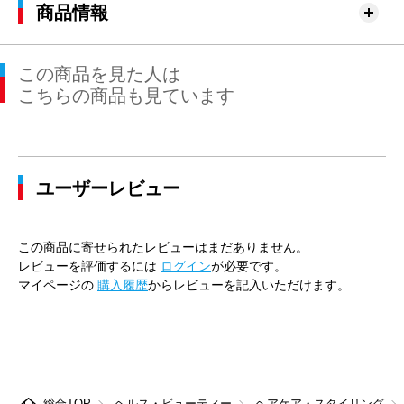
商品情報
この商品を見た人は
こちらの商品も見ています
ユーザーレビュー
この商品に寄せられたレビューはまだありません。
レビューを評価するには
ログイン
が必要です。
マイページの
購入履歴
からレビューを記入いただけます。
総合TOP
ヘルス・ビューティー
ヘアケア・スタイリング