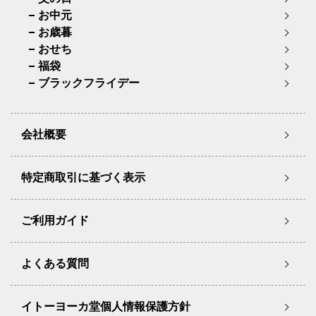
お中元
お歳暮
おせち
福袋
ブラックフライデー
会社概要
特定商取引に基づく表示
ご利用ガイド
よくある質問
イトーヨーカ堂個人情報保護方針