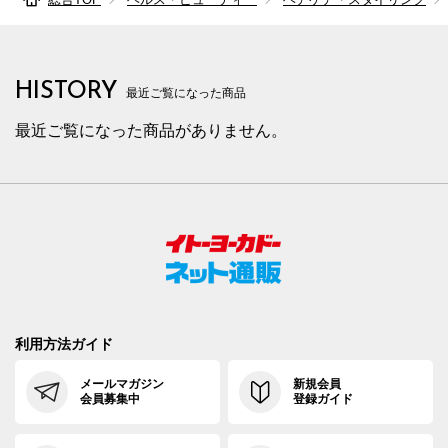
HISTORY
最近ご覧になった商品
最近ご覧になった商品がありません。
利用方法ガイド
メールマガジン
新規会員
会員募集中
登録ガイド