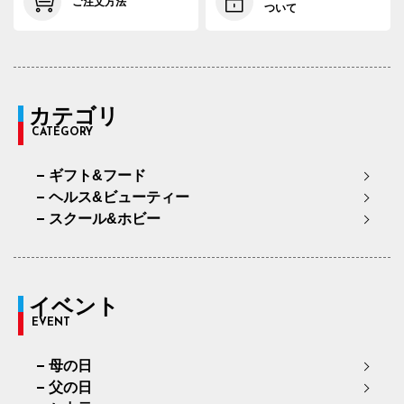
ご注文方法
ついて
カテゴリ
CATEGORY
ギフト&フード
ヘルス&ビューティー
スクール&ホビー
イベント
EVENT
母の日
父の日