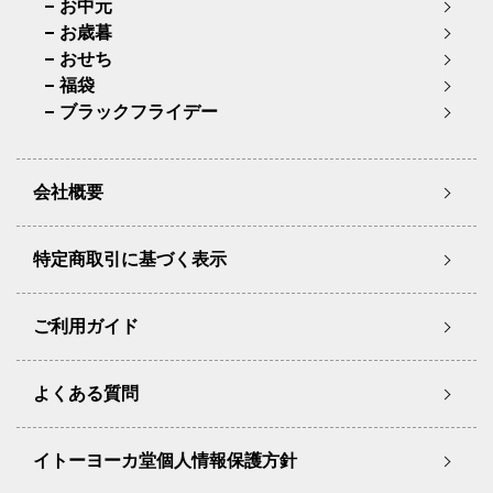
お中元
お歳暮
おせち
福袋
ブラックフライデー
会社概要
特定商取引に基づく表示
ご利用ガイド
よくある質問
イトーヨーカ堂個人情報保護方針