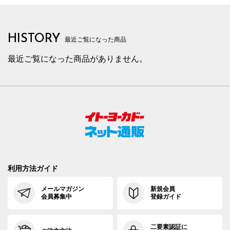
HISTORY
最近ご覧になった商品
最近ご覧になった商品がありません。
利用方法ガイド
メールマガジン
新規会員
会員募集中
登録ガイド
二要素認証に