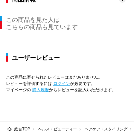
この商品を見た人は
こちらの商品も見ています
ユーザーレビュー
この商品に寄せられたレビューはまだありません。
レビューを評価するには
ログイン
が必要です。
マイページの
購入履歴
からレビューを記入いただけます。
総合TOP
ヘルス・ビューティー
ヘアケア・スタイリング