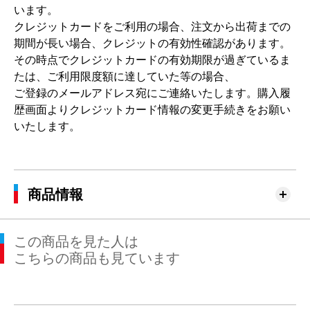
います。
クレジットカードをご利用の場合、注文から出荷までの
期間が長い場合、クレジットの有効性確認があります。
その時点でクレジットカードの有効期限が過ぎているま
たは、ご利用限度額に達していた等の場合、
ご登録のメールアドレス宛にご連絡いたします。購入履
歴画面よりクレジットカード情報の変更手続きをお願い
いたします。
商品情報
この商品を見た人は
こちらの商品も見ています