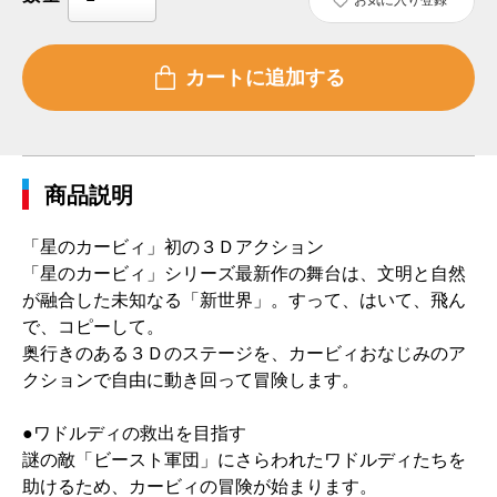
商品説明
「星のカービィ」初の３Ｄアクション
「星のカービィ」シリーズ最新作の舞台は、文明と自然
が融合した未知なる「新世界」。すって、はいて、飛ん
で、コピーして。
奥行きのある３Ｄのステージを、カービィおなじみのア
クションで自由に動き回って冒険します。
●ワドルディの救出を目指す
謎の敵「ビースト軍団」にさらわれたワドルディたちを
助けるため、カービィの冒険が始まります。