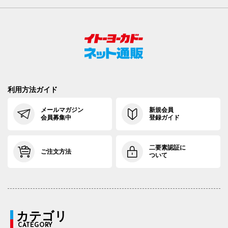
利用方法ガイド
メールマガジン
新規会員
会員募集中
登録ガイド
二要素認証に
ご注文方法
ついて
カテゴリ
CATEGORY