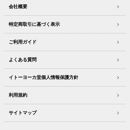
会社概要
特定商取引に基づく表示
ご利用ガイド
よくある質問
イトーヨーカ堂個人情報保護方針
利用規約
サイトマップ