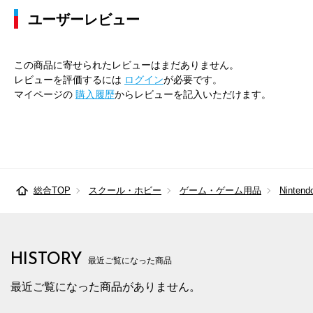
ユーザーレビュー
この商品に寄せられたレビューはまだありません。
レビューを評価するには
ログイン
が必要です。
マイページの
購入履歴
からレビューを記入いただけます。
総合TOP
スクール・ホビー
ゲーム・ゲーム用品
Nintendo
HISTORY
最近ご覧になった商品
最近ご覧になった商品がありません。