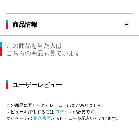
商品情報
この商品を見た人は
こちらの商品も見ています
ユーザーレビュー
この商品に寄せられたレビューはまだありません。
レビューを評価するには
ログイン
が必要です。
マイページの
購入履歴
からレビューを記入いただけます。