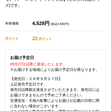
ズ)です。
4,528円
本体価格
(税込4,980円)
22
ポイント
ポイント
お届け予定日
09月27日以降に発送いたします。
※お届けする地域によりお届け予定日が異なります。
【発売日：２６年９月２７日】
上記発売予定日です。
発売日以降順次発送させていただきます。発売日には
お届けできませんので予めご了承ください。
交通状況・天候の影響によりお届けが記載の日程に間
に合わない場合がございます。