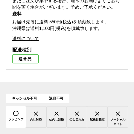
またご注文が集中する場合、通常のお届けよりもお時
間を頂く場合がございます。予めご了承ください。
送料
お届け先毎に送料
550円(税込)
を頂戴致します。
沖縄県は送料1,100円(税込)を頂戴致します。
送料について
配送種別
通常品
キャンセル不可
返品不可
ラッピング
のし対応
仏のし対応
のし名入れ
配送日指定
ソーシャル
ギフト