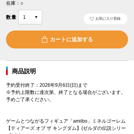
在庫：
○
数量
お気に入り登録
商品説明
予約受付終了：2026年9月6日(日)まで
※予約上限数に達次第、終了となる場合がございます。
予めご了承ください。
ゲームとつながるフィギュア「amiibo」ミネルゴーレム
【ティアーズ オブ ザ キングダム】(ゼルダの伝説シリー