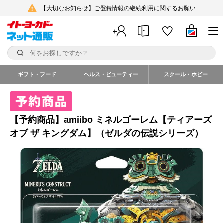
【大切なお知らせ】ご登録情報の継続利用に関するお願い
ギフト・フード
ヘルス・ビューティー
スクール・ホビー
【予約商品】amiibo ミネルゴーレム【ティアーズ
オブ ザ キングダム】（ゼルダの伝説シリーズ）