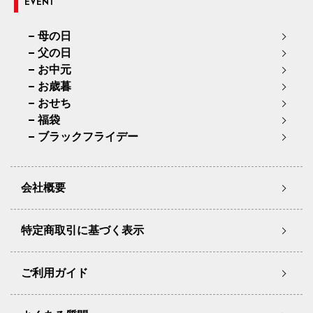
EVENT
母の日
父の日
お中元
お歳暮
おせち
福袋
ブラックフライデー
会社概要
特定商取引に基づく表示
ご利用ガイド