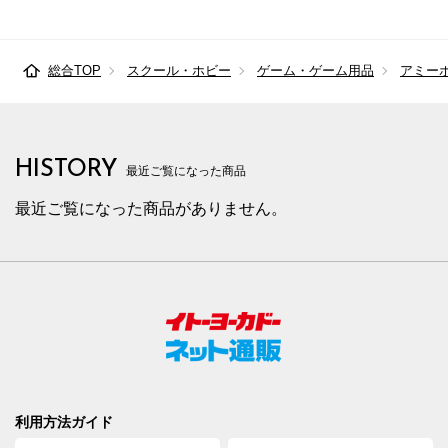
総合TOP
スクール・ホビー
ゲーム・ゲーム用品
アミー
HISTORY
最近ご覧になった商品
最近ご覧になった商品がありません。
利用方法ガイド