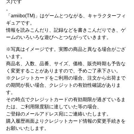
ズ)です
。
「amiibo(TM)」はゲームとつながる、キャラクターフィ
ギュアです。
情報を読みこんだり、記録などを書きこんだりでき、ゲ
ームのいろいろな遊びへとつながっていきます。
※写真はイメージです。実際の商品と異なる場合がござ
います。
商品名、入数、品番、サイズ、価格、販売時期も予告な
く変更することがありますので、予めご了承下さい。
※クレジットカードをご利用の場合、注文から出荷まで
の期間が長い場合、クレジットの有効性確認がありま
す。
その時点でクレジットカードの有効期限が過ぎているま
たは、ご利用限度額に達していた等の場合、
ご登録のメールアドレス宛にご連絡いたします。
購入履歴画面よりクレジットカード情報の変更手続きを
お願いいたします。