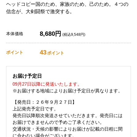
ヘッドコピー国のため、家族のため、己のため。４つの
信念が、大剣闘祭で激突する。
8,680円
本体価格
(税込9,548円)
43
ポイント
ポイント
お届け予定日
09月27日以降に発送いたします。
※お届けする地域によりお届け予定日が異なります。
【発売日：２６年９月２７日】
上記発売予定日です。
発売日以降順次発送させていただきます。発売日には
お届けできませんので予めご了承ください。
交通状況・天候の影響によりお届けが記載の日程に間
に合わない場合がございます。