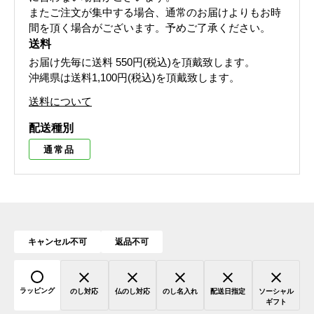
またご注文が集中する場合、通常のお届けよりもお時
間を頂く場合がございます。予めご了承ください。
送料
お届け先毎に送料
550円(税込)
を頂戴致します。
沖縄県は送料1,100円(税込)を頂戴致します。
送料について
配送種別
通常品
キャンセル不可
返品不可
ラッピング
のし対応
仏のし対応
のし名入れ
配送日指定
ソーシャル
ギフト