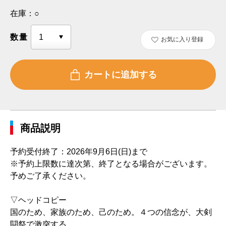
在庫：
○
数量
お気に入り登録
商品説明
予約受付終了：2026年9月6日(日)まで
※予約上限数に達次第、終了となる場合がございます。
予めご了承ください。
▽ヘッドコピー
国のため、家族のため、己のため。４つの信念が、大剣
闘祭で激突する。