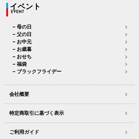
イベント
EVENT
母の日
父の日
お中元
お歳暮
おせち
福袋
ブラックフライデー
会社概要
特定商取引に基づく表示
ご利用ガイド