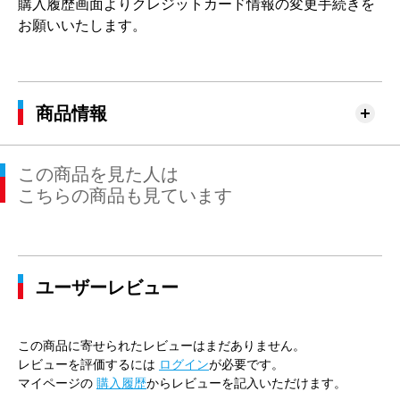
購入履歴画面よりクレジットカード情報の変更手続きを
お願いいたします。
商品情報
この商品を見た人は
こちらの商品も見ています
ユーザーレビュー
この商品に寄せられたレビューはまだありません。
レビューを評価するには
ログイン
が必要です。
マイページの
購入履歴
からレビューを記入いただけます。