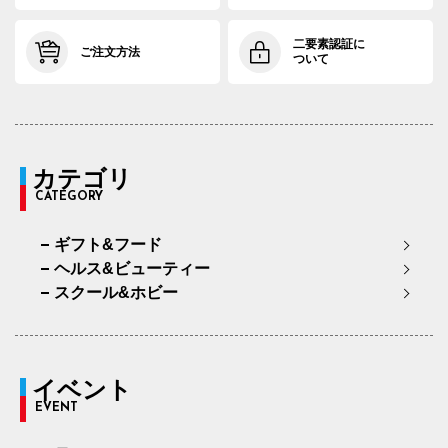
二要素認証に
ご注文方法
ついて
カテゴリ
CATEGORY
ギフト&フード
ヘルス&ビューティー
スクール&ホビー
イベント
EVENT