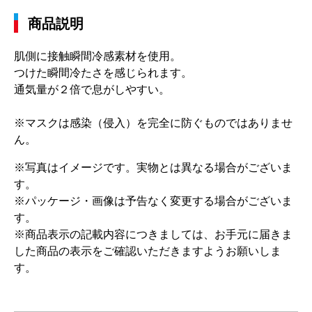
商品説明
肌側に接触瞬間冷感素材を使用。
つけた瞬間冷たさを感じられます。
通気量が２倍で息がしやすい。
※マスクは感染（侵入）を完全に防ぐものではありませ
ん。
※写真はイメージです。実物とは異なる場合がございま
す。
※パッケージ・画像は予告なく変更する場合がございま
す。
※商品表示の記載内容につきましては、お手元に届きま
した商品の表示をご確認いただきますようお願いしま
す。