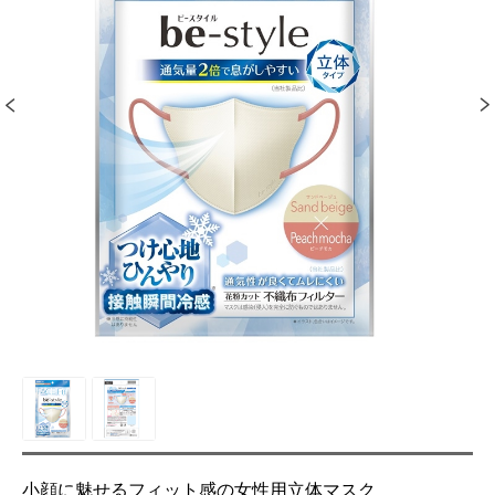
小顔に魅せるフィット感の女性用立体マスク