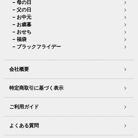
母の日
父の日
お中元
お歳暮
おせち
福袋
ブラックフライデー
会社概要
特定商取引に基づく表示
ご利用ガイド
よくある質問