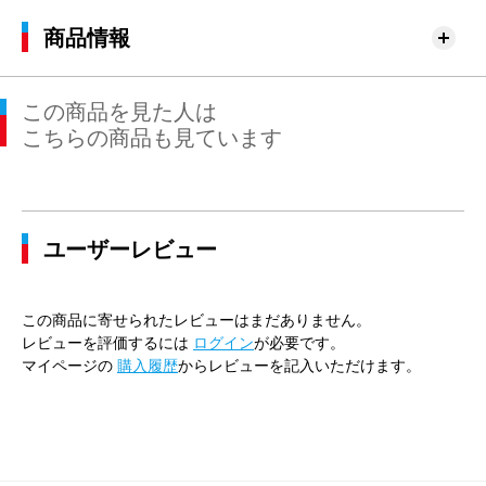
商品情報
この商品を見た人は
こちらの商品も見ています
ユーザーレビュー
この商品に寄せられたレビューはまだありません。
レビューを評価するには
ログイン
が必要です。
マイページの
購入履歴
からレビューを記入いただけます。