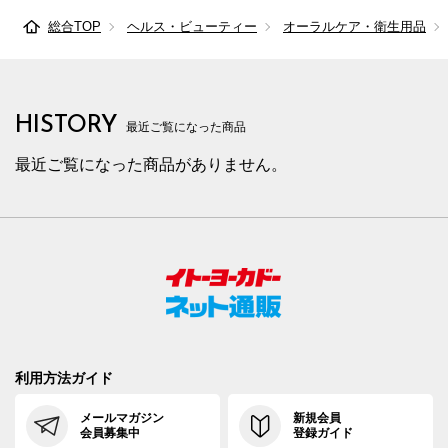
総合TOP
ヘルス・ビューティー
オーラルケア・衛生用品
HISTORY
最近ご覧になった商品
最近ご覧になった商品がありません。
利用方法ガイド
メールマガジン
新規会員
会員募集中
登録ガイド