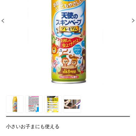
小さいお子まにも使える