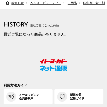
総合TOP
ヘルス・ビューティー
日用品
防虫剤・殺虫剤
HISTORY
最近ご覧になった商品
最近ご覧になった商品がありません。
利用方法ガイド
メールマガジン
新規会員
会員募集中
登録ガイド