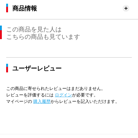
商品情報
この商品を見た人は
こちらの商品も見ています
ユーザーレビュー
この商品に寄せられたレビューはまだありません。
レビューを評価するには
ログイン
が必要です。
マイページの
購入履歴
からレビューを記入いただけます。