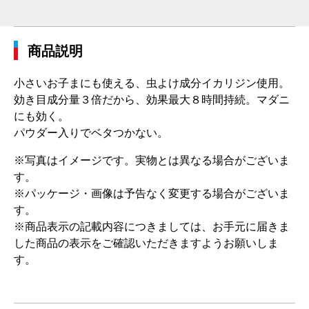
商品説明
小さいお子まにも使える、虫よけ成分イカリジン使用。
効き目成分量３倍だから、効果最大８時間持続。マダニ
にも効く。
パウダー入りでベタつかない。
※写真はイメージです。実物とは異なる場合がございま
す。
※パッケージ・画像は予告なく変更する場合がございま
す。
※商品表示の記載内容につきましては、お手元に届きま
した商品の表示をご確認いただきますようお願いしま
す。