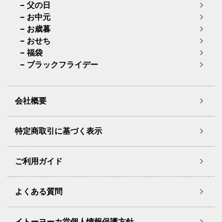
父の日
お中元
お歳暮
おせち
福袋
ブラックフライデー
会社概要
特定商取引に基づく表示
ご利用ガイド
よくある質問
イトーヨーカ堂個人情報保護方針