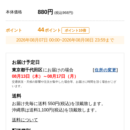
880円
本体価格
(税込968円)
44
ポイント
ポイント
ポイント10倍
2026年08月07日 00:00~2026年08月08日 23:59まで
お届け予定日
東京都千代田区
にお届けの場合
[
]
住所の変更
08月13日（木）～08月17日（月）
交通状況・天候の影響や注文が集中した場合等、お届けに時間を頂く場合がござ
います。
送料
お届け先毎に送料
550円(税込)
を頂戴致します。
沖縄県は送料1,100円(税込)を頂戴致します。
送料について