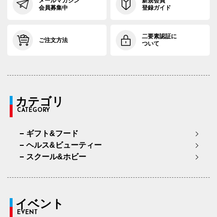
メールマガジン
新規会員
会員募集中
登録ガイド
二要素認証に
ご注文方法
ついて
カテゴリ
CATEGORY
ギフト&フード
ヘルス&ビューティー
スクール&ホビー
イベント
EVENT