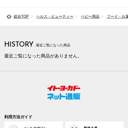
総合TOP
ヘルス・ビューティー
ベビー用品
フード・お
HISTORY
最近ご覧になった商品
最近ご覧になった商品がありません。
利用方法ガイド