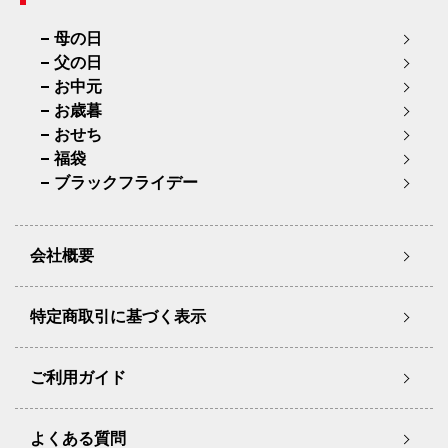
母の日
父の日
お中元
お歳暮
おせち
福袋
ブラックフライデー
会社概要
特定商取引に基づく表示
ご利用ガイド
よくある質問