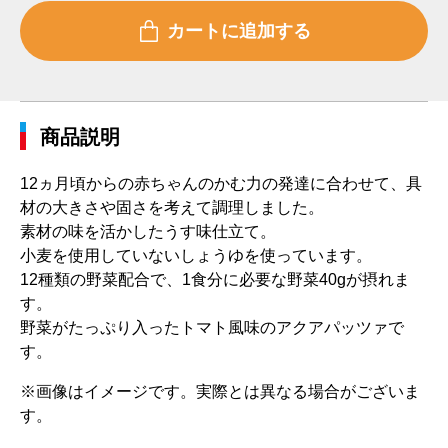
商品説明
12ヵ月頃からの赤ちゃんのかむ力の発達に合わせて、具
材の大きさや固さを考えて調理しました。
素材の味を活かしたうす味仕立て。
小麦を使用していないしょうゆを使っています。
12種類の野菜配合で、1食分に必要な野菜40gが摂れま
す。
野菜がたっぷり入ったトマト風味のアクアパッツァで
す。
※画像はイメージです。実際とは異なる場合がございま
す。