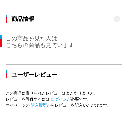
商品情報
この商品を見た人は
こちらの商品も見ています
ユーザーレビュー
この商品に寄せられたレビューはまだありません。
レビューを評価するには
ログイン
が必要です。
マイページの
購入履歴
からレビューを記入いただけます。