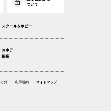
ついて
スクール&ホビー
お中元
福袋
護方針
利用規約
サイトマップ