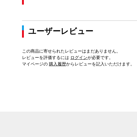
ユーザーレビュー
この商品に寄せられたレビューはまだありません。
レビューを評価するには
ログイン
が必要です。
マイページの
購入履歴
からレビューを記入いただけます。