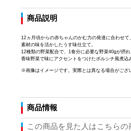
商品説明
12ヵ月頃からの赤ちゃんのかむ力の発達に合わせ
素材の味を活かしたうす味仕立て。
12種類の野菜配合で、1食分に必要な野菜40gが摂
香味野菜で味にアクセントをつけたボルシチ風煮込
※画像はイメージです。実際とは異なる場合がござ
商品情報
この商品を見た人はこちらの