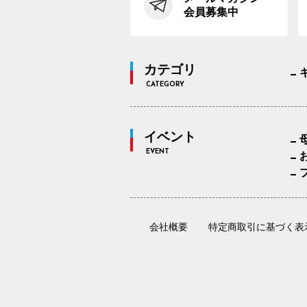
会員募集中
カテゴリ
CATEGORY
イベント
EVENT
会社概要
特定商取引に基づく表