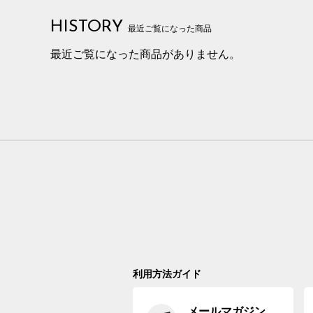
HISTORY
最近ご覧になった商品
最近ご覧になった商品がありません。
利用方法ガイド
メールマガジン