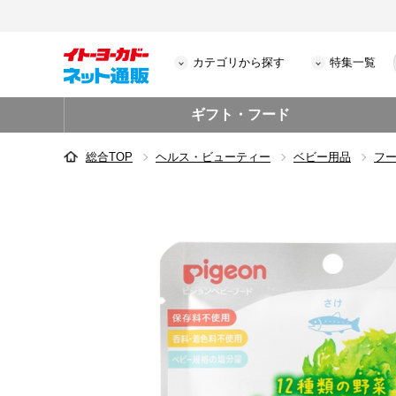
カテゴリから探す
特集一覧
ギフト・フード
総合TOP
ヘルス・ビューティー
ベビー用品
フ