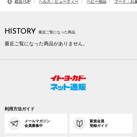
総合TOP
ヘルス・ビューティー
ベビー用品
フード・お
HISTORY
最近ご覧になった商品
最近ご覧になった商品がありません。
利用方法ガイド
メールマガジン
新規会員
会員募集中
登録ガイド