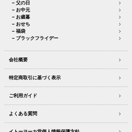
父の日
お中元
お歳暮
おせち
福袋
ブラックフライデー
会社概要
特定商取引に基づく表示
ご利用ガイド
よくある質問
イトーヨーカ堂個人情報保護方針