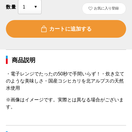
数量
お気に入り登録
商品説明
・電子レンジでたったの50秒で手間いらず！・炊き立て
のような美味しさ・国産コシヒカリを北アルプスの天然
水使用
※画像はイメージです。実際とは異なる場合がございま
す。