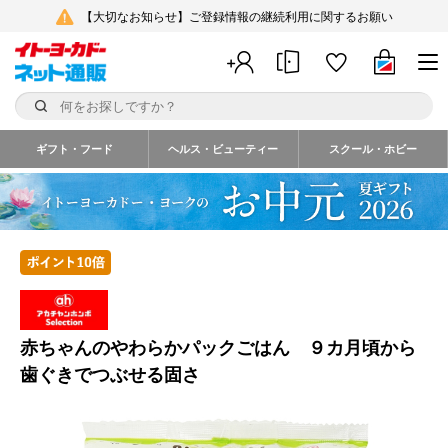
【大切なお知らせ】ご登録情報の継続利用に関するお願い
ギフト・フード
ヘルス・ビューティー
スクール・ホビー
赤ちゃんのやわらかパックごはん ９カ月頃から
歯ぐきでつぶせる固さ