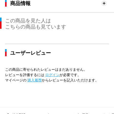
商品情報
この商品を見た人は
こちらの商品も見ています
ユーザーレビュー
この商品に寄せられたレビューはまだありません。
レビューを評価するには
ログイン
が必要です。
マイページの
購入履歴
からレビューを記入いただけます。