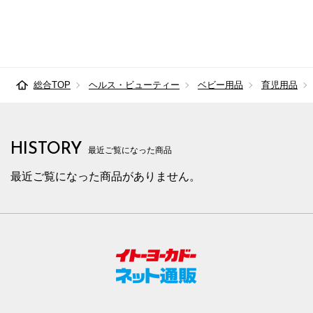
総合TOP
ヘルス・ビューティー
ベビー用品
育児用品
HISTORY
最近ご覧になった商品
最近ご覧になった商品がありません。