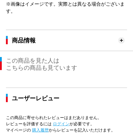
※画像はイメージです。実際とは異なる場合がございま
す。
商品情報
この商品を見た人は
こちらの商品も見ています
ユーザーレビュー
この商品に寄せられたレビューはまだありません。
レビューを評価するには
ログイン
が必要です。
マイページの
購入履歴
からレビューを記入いただけます。