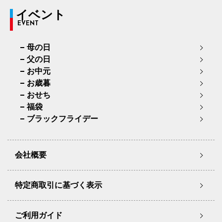
イベント
EVENT
母の日
父の日
お中元
お歳暮
おせち
福袋
ブラックフライデー
会社概要
特定商取引に基づく表示
ご利用ガイド