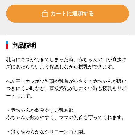
商品説明
乳首にキズができてしまった時、赤ちゃんの口が直接キ
ズにあたらないよう保護しながら授乳ができます。
へん平・カンボツ乳頭や乳首が小さくて赤ちゃんが吸い
つきにくい時など、直接授乳がしにくい時も授乳をサポ
ートします。
・赤ちゃんが飲みやすい乳頭部。
赤ちゃんが飲みやすく、ママの乳首も守ってくれます。
・薄くやわらかなシリコーンゴム製。