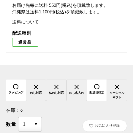
お届け先毎に送料
550円(税込)
を頂戴致します。
沖縄県は送料1,100円(税込)を頂戴致します。
送料について
配送種別
通常品
ラッピング
配送日指定
のし対応
仏のし対応
のし名入れ
ソーシャル
ギフト
在庫：
○
数量
お気に入り登録