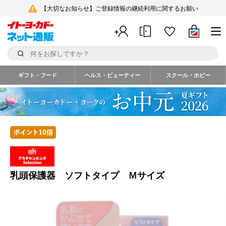
【大切なお知らせ】ご登録情報の継続利用に関するお願い
ギフト・フード
ヘルス・ビューティー
スクール・ホビー
乳頭保護器 ソフトタイプ Ｍサイズ