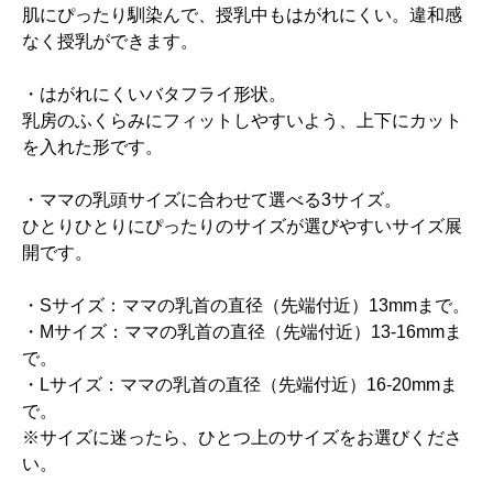
肌にぴったり馴染んで、授乳中もはがれにくい。違和感
なく授乳ができます。
・はがれにくいバタフライ形状。
乳房のふくらみにフィットしやすいよう、上下にカット
を入れた形です。
・ママの乳頭サイズに合わせて選べる3サイズ。
ひとりひとりにぴったりのサイズが選びやすいサイズ展
開です。
・Sサイズ：ママの乳首の直径（先端付近）13mmまで。
・Mサイズ：ママの乳首の直径（先端付近）13-16mmま
で。
・Lサイズ：ママの乳首の直径（先端付近）16-20mmま
で。
※サイズに迷ったら、ひとつ上のサイズをお選びくださ
い。