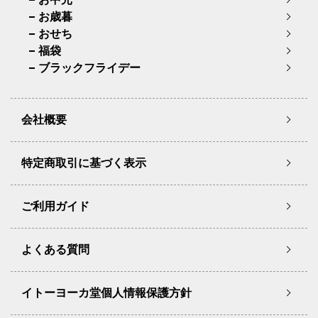
お歳暮
おせち
福袋
ブラックフライデー
会社概要
特定商取引に基づく表示
ご利用ガイド
よくある質問
イトーヨーカ堂個人情報保護方針