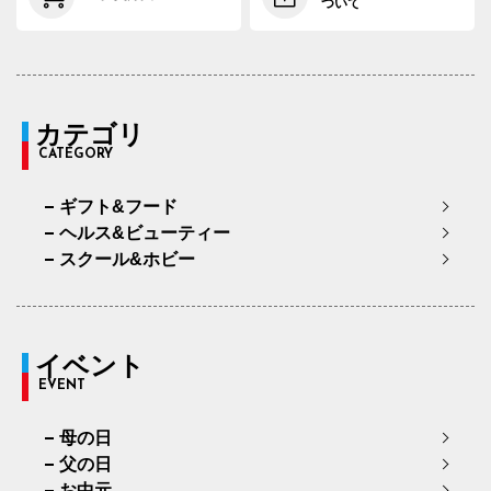
ついて
カテゴリ
CATEGORY
ギフト&フード
ヘルス&ビューティー
スクール&ホビー
イベント
EVENT
母の日
父の日
お中元