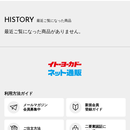
HISTORY
最近ご覧になった商品
最近ご覧になった商品がありません。
利用方法ガイド
メールマガジン
新規会員
会員募集中
登録ガイド
二要素認証に
ご注文方法