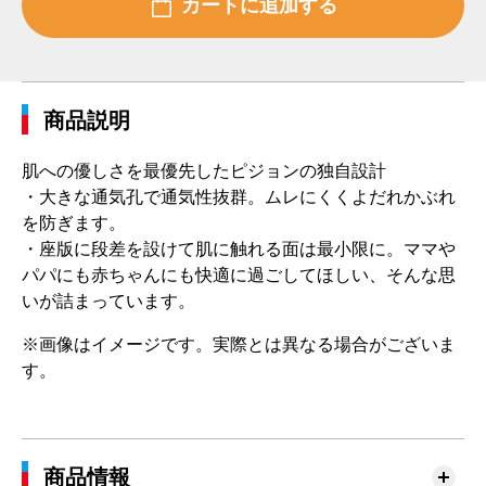
商品説明
肌への優しさを最優先したピジョンの独自設計
・大きな通気孔で通気性抜群。ムレにくくよだれかぶれ
を防ぎます。
・座版に段差を設けて肌に触れる面は最小限に。ママや
パパにも赤ちゃんにも快適に過ごしてほしい、そんな思
いが詰まっています。
※画像はイメージです。実際とは異なる場合がございま
す。
商品情報