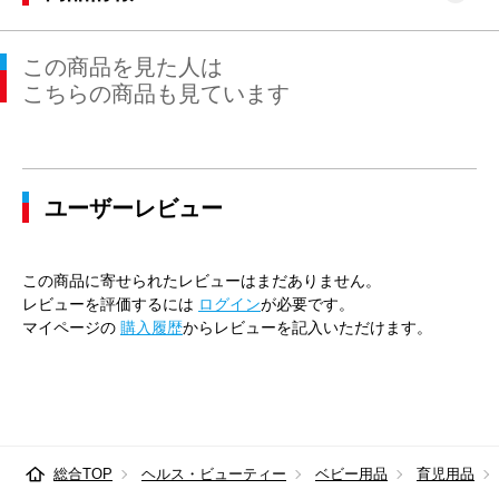
この商品を見た人は
こちらの商品も見ています
ユーザーレビュー
この商品に寄せられたレビューはまだありません。
レビューを評価するには
ログイン
が必要です。
マイページの
購入履歴
からレビューを記入いただけます。
総合TOP
ヘルス・ビューティー
ベビー用品
育児用品