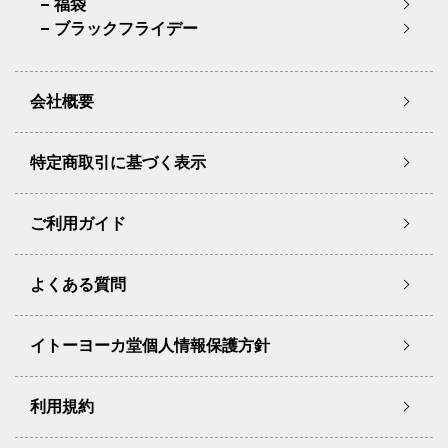
福袋
ブラックフライデー
会社概要
特定商取引に基づく表示
ご利用ガイド
よくある質問
イトーヨーカ堂個人情報保護方針
利用規約