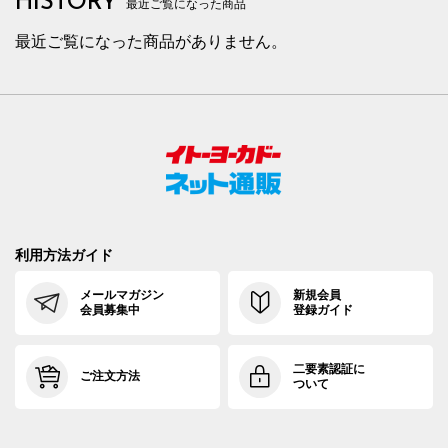
HISTORY
最近ご覧になった商品
最近ご覧になった商品がありません。
利用方法ガイド
メールマガジン
新規会員
会員募集中
登録ガイド
二要素認証に
ご注文方法
ついて