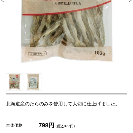
北海道産のたらのみを使用して大切に仕上げました。
798円
本体価格
(税込877円)