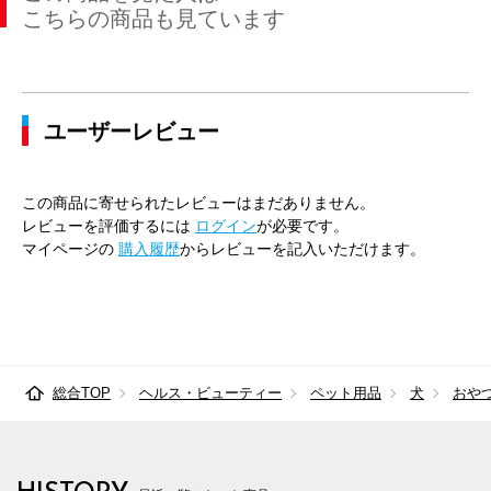
こちらの商品も見ています
ユーザーレビュー
この商品に寄せられたレビューはまだありません。
レビューを評価するには
ログイン
が必要です。
マイページの
購入履歴
からレビューを記入いただけます。
総合TOP
ヘルス・ビューティー
ペット用品
犬
おや