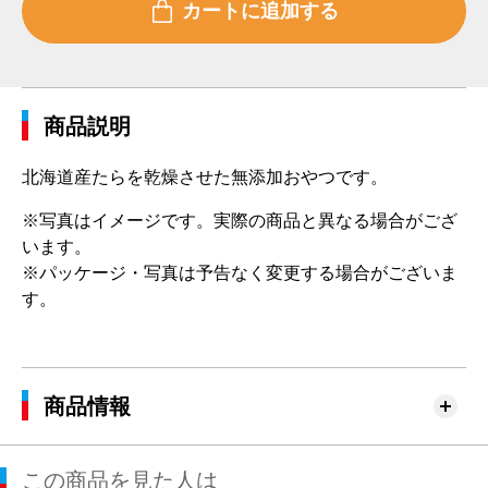
商品説明
北海道産たらを乾燥させた無添加おやつです。
※写真はイメージです。実際の商品と異なる場合がござ
います。
※パッケージ・写真は予告なく変更する場合がございま
す。
商品情報
この商品を見た人は