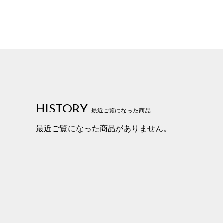
HISTORY
最近ご覧になった商品
最近ご覧になった商品がありません。