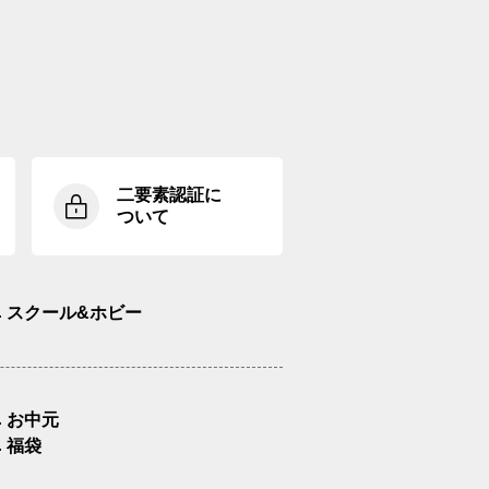
二要素認証に
ついて
スクール&ホビー
お中元
福袋