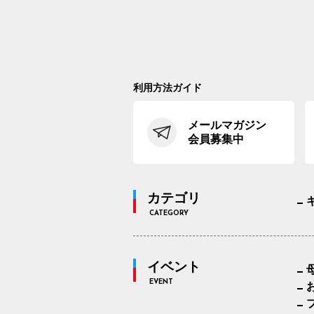
利用方法ガイド
メールマガジン
会員募集中
カテゴリ
CATEGORY
イベント
EVENT