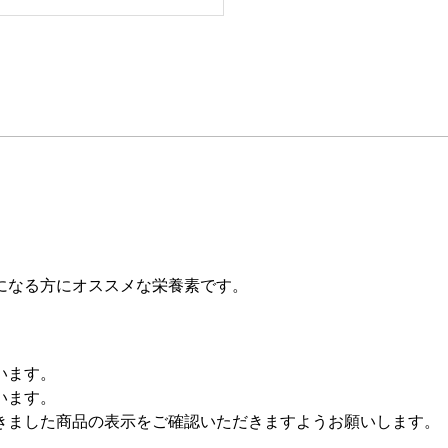
になる方にオススメな栄養素です。
います。
います。
きました商品の表示をご確認いただきますようお願いします。