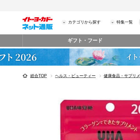
カテゴリから探す
特集一覧
ギフト・フード
総合TOP
ヘルス・ビューティー
健康食品・サプリ