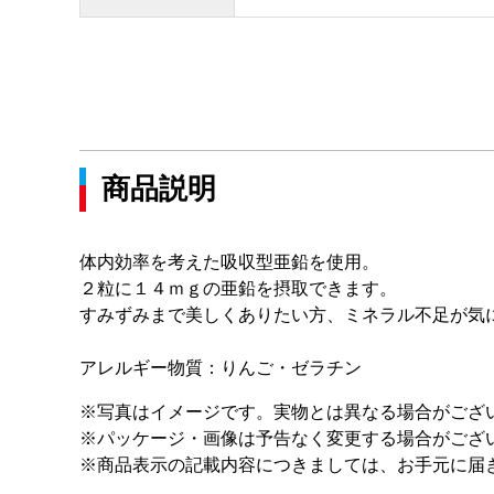
商品説明
体内効率を考えた吸収型亜鉛を使用。
２粒に１４ｍｇの亜鉛を摂取できます。
すみずみまで美しくありたい方、ミネラル不足が気
アレルギー物質：りんご・ゼラチン
※写真はイメージです。実物とは異なる場合がござ
※パッケージ・画像は予告なく変更する場合がござ
※商品表示の記載内容につきましては、お手元に届