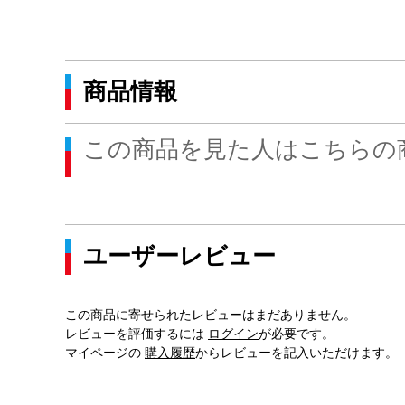
商品情報
この商品を見た人はこちらの
ユーザーレビュー
この商品に寄せられたレビューはまだありません。
レビューを評価するには
ログイン
が必要です。
マイページの
購入履歴
からレビューを記入いただけます。