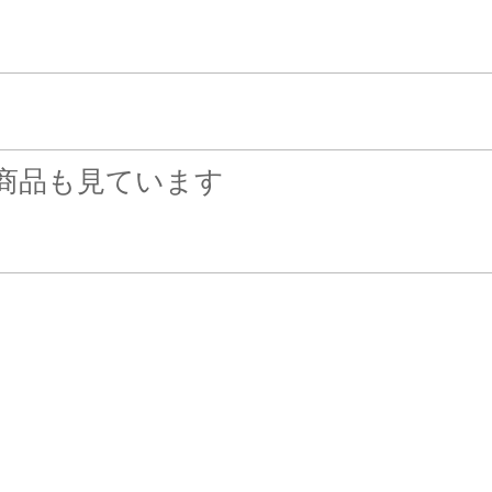
商品も見ています