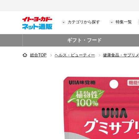
カテゴリから探す
特集一覧
ギフト・フード
総合TOP
ヘルス・ビューティー
健康食品・サプリ