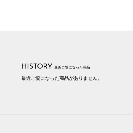
HISTORY
最近ご覧になった商品
最近ご覧になった商品がありません。