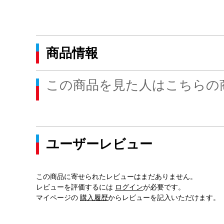
商品情報
この商品を見た人はこちらの
ユーザーレビュー
この商品に寄せられたレビューはまだありません。
レビューを評価するには
ログイン
が必要です。
マイページの
購入履歴
からレビューを記入いただけます。