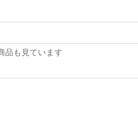
商品も見ています