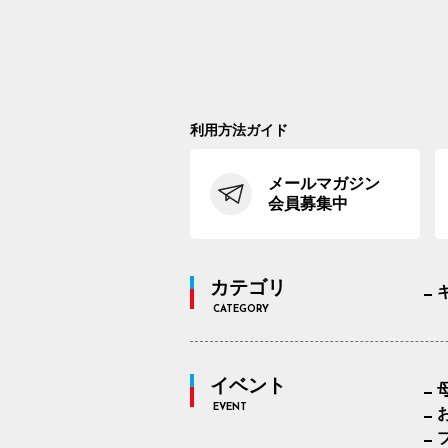
利用方法ガイド
メールマガジン
会員募集中
カテゴリ
CATEGORY
イベント
EVENT