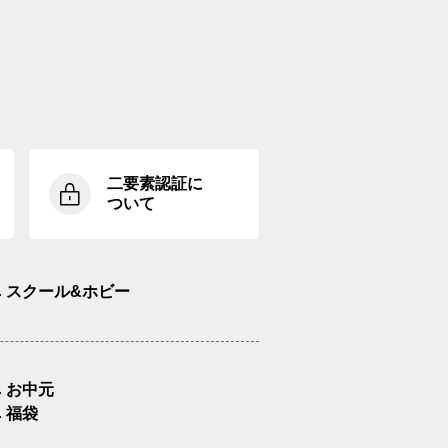
二要素認証に
ついて
スクール&ホビー
お中元
福袋