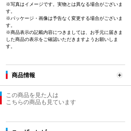
※写真はイメージです。実物とは異なる場合がございま
す。
※パッケージ・画像は予告なく変更する場合がございま
す。
※商品表示の記載内容につきましては、お手元に届きま
した商品の表示をご確認いただきますようお願いしま
す。
商品情報
この商品を見た人は
こちらの商品も見ています