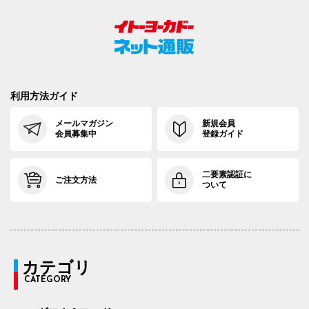
利用方法ガイド
メールマガジン
新規会員
会員募集中
登録ガイド
二要素認証に
ご注文方法
ついて
カテゴリ
CATEGORY