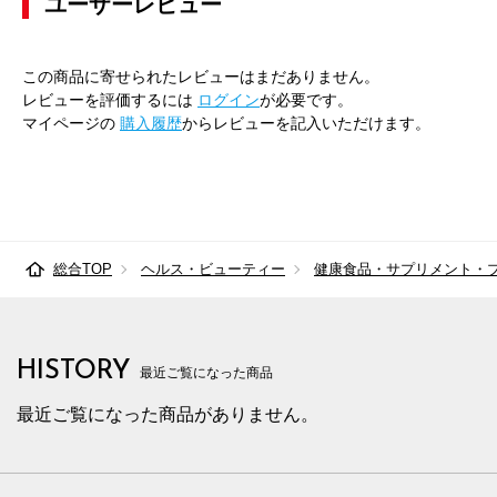
ユーザーレビュー
この商品に寄せられたレビューはまだありません。
レビューを評価するには
ログイン
が必要です。
マイページの
購入履歴
からレビューを記入いただけます。
総合TOP
ヘルス・ビューティー
健康食品・サプリメント・
HISTORY
最近ご覧になった商品
最近ご覧になった商品がありません。