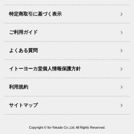
特定商取引に基づく表示
ご利用ガイド
よくある質問
イトーヨーカ堂個人情報保護方針
利用規約
サイトマップ
Copyright © Ito-Yokado Co.,Ltd. All Rights Reserved.