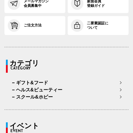
メールマガジン
新規会員
会員募集中
登録ガイド
二要素認証に
ご注文方法
ついて
カテゴリ
CATEGORY
ギフト&フード
ヘルス&ビューティー
スクール&ホビー
イベント
EVENT