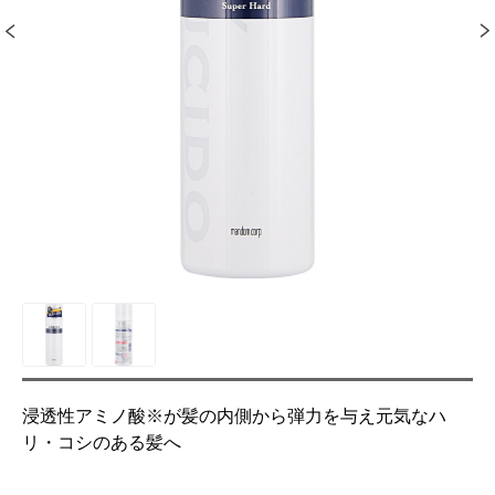
浸透性アミノ酸※が髪の内側から弾力を与え元気なハ
リ・コシのある髪へ