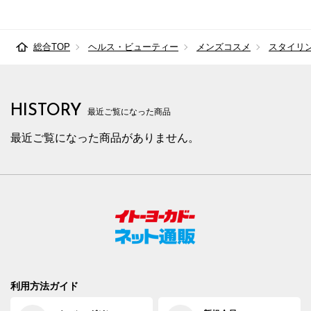
総合TOP
ヘルス・ビューティー
メンズコスメ
スタイリ
HISTORY
最近ご覧になった商品
最近ご覧になった商品がありません。
利用方法ガイド