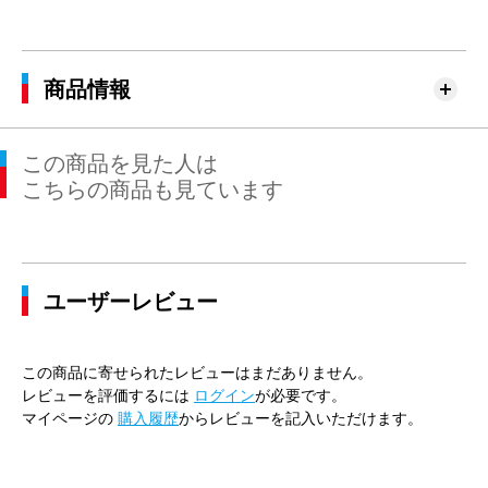
商品情報
この商品を見た人は
こちらの商品も見ています
ユーザーレビュー
この商品に寄せられたレビューはまだありません。
レビューを評価するには
ログイン
が必要です。
マイページの
購入履歴
からレビューを記入いただけます。