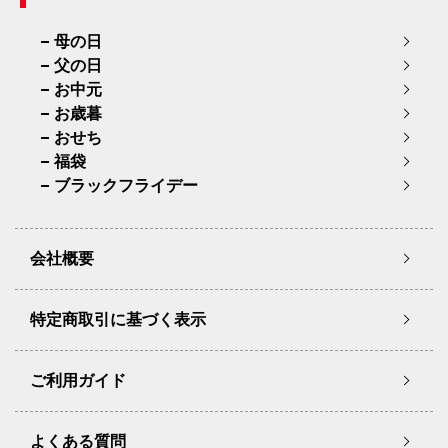
母の日
父の日
お中元
お歳暮
おせち
福袋
ブラックフライデー
会社概要
特定商取引に基づく表示
ご利用ガイド
よくある質問