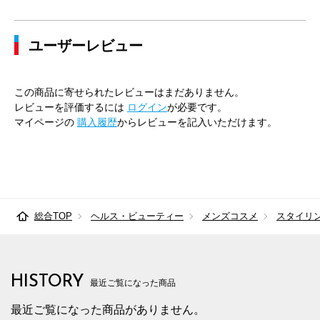
ユーザーレビュー
この商品に寄せられたレビューはまだありません。
レビューを評価するには
ログイン
が必要です。
マイページの
購入履歴
からレビューを記入いただけます。
総合TOP
ヘルス・ビューティー
メンズコスメ
スタイリ
HISTORY
最近ご覧になった商品
最近ご覧になった商品がありません。