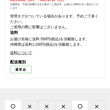
交通状況・天候の影響や注文が集中した場合等、お届けに時間を頂く場合がござ
います。
管理タグがついている場合があります。予めご了承く
ださい。
ご使用の際に影響はございません。
送料
お届け先毎に送料
550円(税込)
を頂戴致します。
沖縄県は送料1,100円(税込)を頂戴致します。
送料について
配送種別
通常品