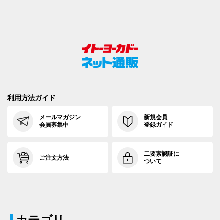
利用方法ガイド
メールマガジン
新規会員
会員募集中
登録ガイド
二要素認証に
ご注文方法
ついて
カテゴリ