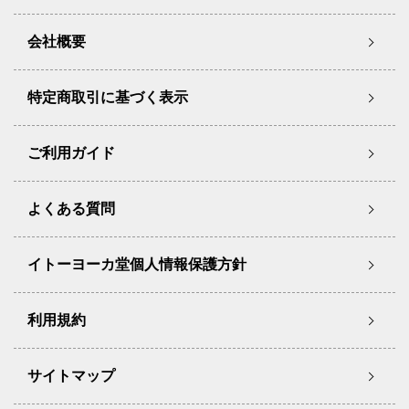
会社概要
特定商取引に基づく表示
ご利用ガイド
よくある質問
イトーヨーカ堂個人情報保護方針
利用規約
サイトマップ