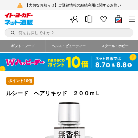
【大切なお知らせ】ご登録情報の継続利用に関するお願い
ギフト・フード
ヘルス・ビューティー
スクール・ホビー
ルシード ヘアリキッド ２００ｍＬ