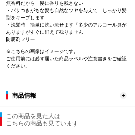
無香料だから 髪に香りを残さない
・パサつきがちな髪も自然なツヤを与えて しっかり髪
型をキープします
・洗髪時 簡単に洗い流せます「多少のアルコール臭が
ありますがすぐに消えて残りません」
防腐剤フリー
※こちらの画像はイメージです。
ご使用前には必ず届いた商品ラベルや注意書きをご確認
ください。
商品情報
この商品を見た人は
こちらの商品も見ています