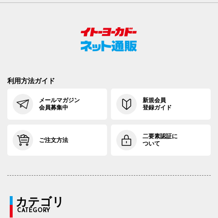
利用方法ガイド
メールマガジン
新規会員
会員募集中
登録ガイド
二要素認証に
ご注文方法
ついて
カテゴリ
CATEGORY