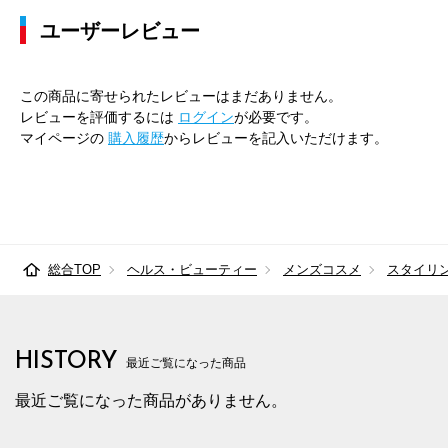
ユーザーレビュー
この商品に寄せられたレビューはまだありません。
レビューを評価するには
ログイン
が必要です。
マイページの
購入履歴
からレビューを記入いただけます。
総合TOP
ヘルス・ビューティー
メンズコスメ
スタイリ
HISTORY
最近ご覧になった商品
最近ご覧になった商品がありません。