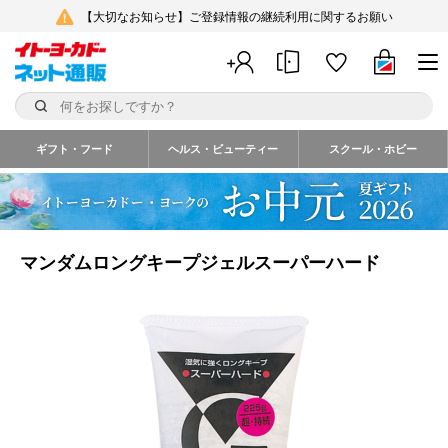
【大切なお知らせ】ご登録情報の継続利用に関するお願い
ギフト・フード
ヘルス・ビューティー
スクール・ホビー
マンダムロングキープジェルスーパーハード