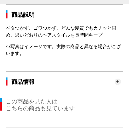
商品説明
ベタつかず、ゴワつかず、どんな髪質でもカチッと固
め、思いどおりのヘアスタイルを長時間キープ。
※写真はイメージです。実際の商品と異なる場合がござ
います。
商品情報
この商品を見た人は
こちらの商品も見ています