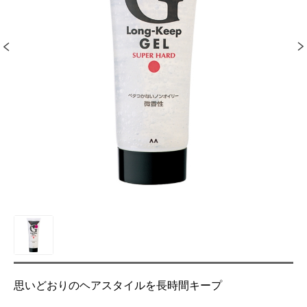
思いどおりのヘアスタイルを長時間キープ