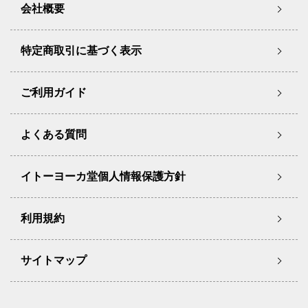
会社概要
特定商取引に基づく表示
ご利用ガイド
よくある質問
イトーヨーカ堂個人情報保護方針
利用規約
サイトマップ