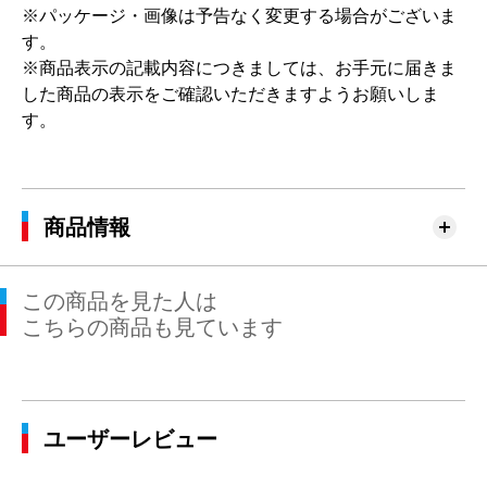
※パッケージ・画像は予告なく変更する場合がございま
す。
※商品表示の記載内容につきましては、お手元に届きま
した商品の表示をご確認いただきますようお願いしま
す。
商品情報
この商品を見た人は
こちらの商品も見ています
ユーザーレビュー