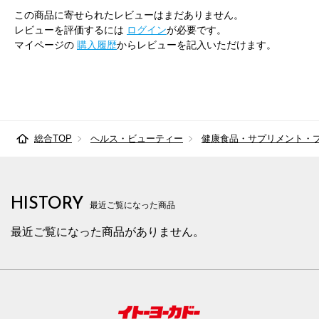
この商品に寄せられたレビューはまだありません。
レビューを評価するには
ログイン
が必要です。
マイページの
購入履歴
からレビューを記入いただけます。
総合TOP
ヘルス・ビューティー
健康食品・サプリメント・
HISTORY
最近ご覧になった商品
最近ご覧になった商品がありません。