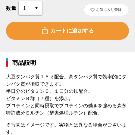
数量
お気に入り登録
商品説明
大豆タンパク質１５ｇ配合。高タンパク質で効率的にタ
ンパク質が摂取できます。
半日分のビタミンＣ、１日分の鉄配合。
ビタミンＢ群（７種）を添加。
プロテインと同時摂取でプロテインの働きを強める森永
特許成分Ｅルチン（酵素処理ルチン）配合。
※写真はイメージです。実物とは異なる場合がございま
す。