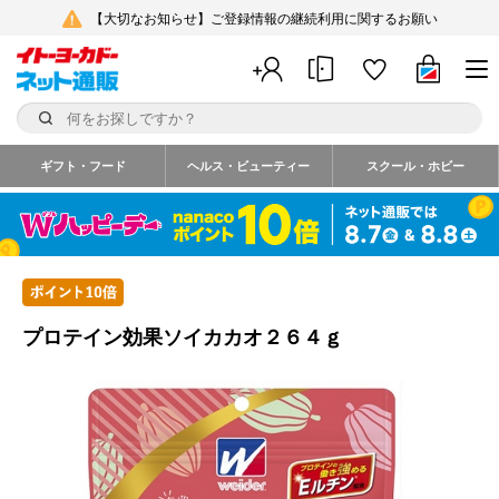
【大切なお知らせ】ご登録情報の継続利用に関するお願い
ギフト・フード
ヘルス・ビューティー
スクール・ホビー
プロテイン効果ソイカカオ２６４ｇ