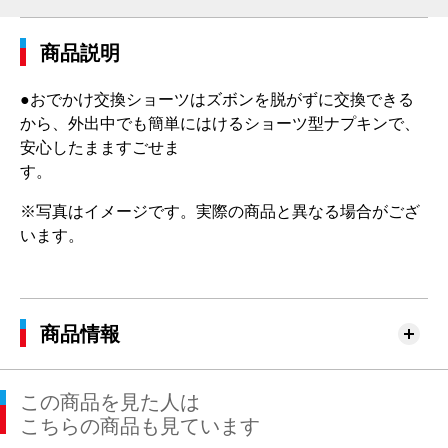
商品説明
●おでかけ交換ショーツはズボンを脱がずに交換できる
から、外出中でも簡単にはけるショーツ型ナプキンで、
安心したまますごせま
す。
※写真はイメージです。実際の商品と異なる場合がござ
います。
商品情報
この商品を見た人は
こちらの商品も見ています