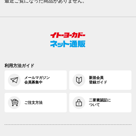
最近ご覧になった商品がありません。
利用方法ガイド
メールマガジン
新規会員
会員募集中
登録ガイド
二要素認証に
ご注文方法
ついて