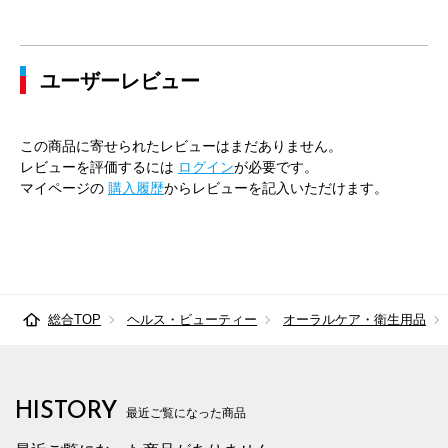
ユーザーレビュー
この商品に寄せられたレビューはまだありません。
レビューを評価するには
ログイン
が必要です。
マイページの
購入履歴
からレビューを記入いただけます。
総合TOP
ヘルス・ビューティー
オーラルケア・衛生用品
HISTORY
最近ご覧になった商品