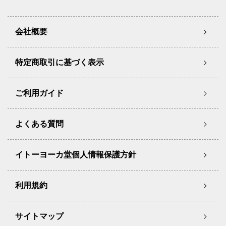
会社概要
特定商取引に基づく表示
ご利用ガイド
よくある質問
イトーヨーカ堂個人情報保護方針
利用規約
サイトマップ