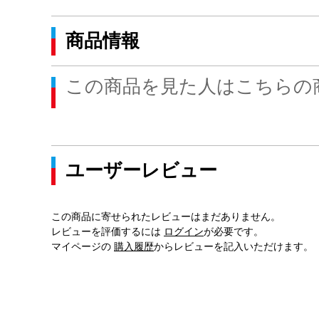
商品情報
この商品を見た人はこちらの
ユーザーレビュー
この商品に寄せられたレビューはまだありません。
レビューを評価するには
ログイン
が必要です。
マイページの
購入履歴
からレビューを記入いただけます。