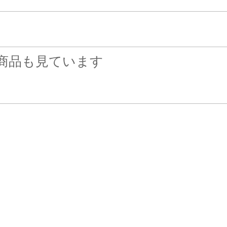
商品も見ています