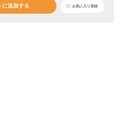
トに追加する
お気に入り登録