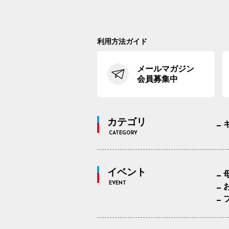
利用方法ガイド
メールマガジン
会員募集中
カテゴリ
CATEGORY
イベント
EVENT