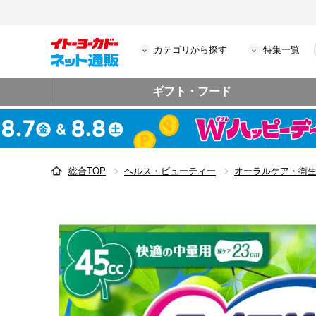
カテゴリから探す
特集一覧
ギフト・フード
総合TOP
ヘルス・ビューティー
オーラルケア・衛