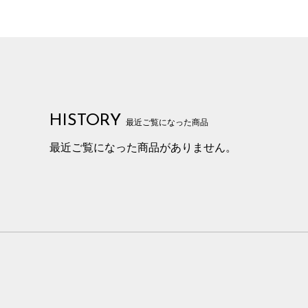
HISTORY
最近ご覧になった商品
最近ご覧になった商品がありません。