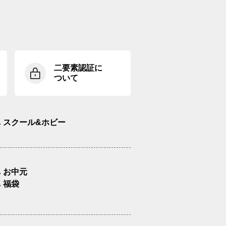
二要素認証に
ついて
スクール&ホビー
お中元
福袋