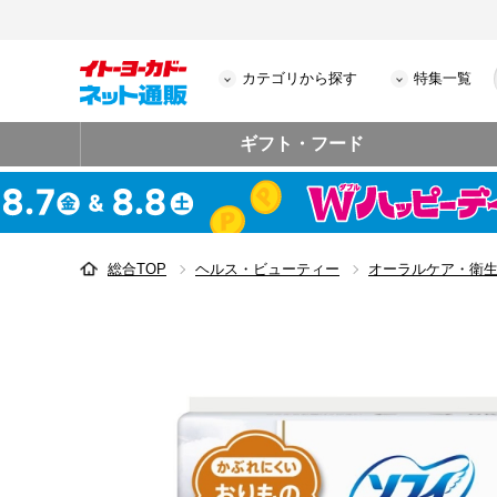
カテゴリから探す
特集一覧
ギフト・フード
総合TOP
ヘルス・ビューティー
オーラルケア・衛