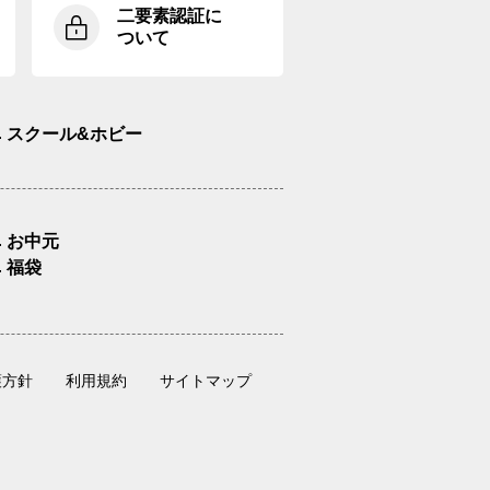
二要素認証に
ついて
スクール&ホビー
お中元
福袋
護方針
利用規約
サイトマップ