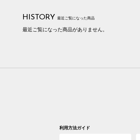
HISTORY
最近ご覧になった商品
最近ご覧になった商品がありません。
利用方法ガイド