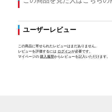
この商品を見た人はこちらの
ユーザーレビュー
この商品に寄せられたレビューはまだありません。
レビューを評価するには
ログイン
が必要です。
マイページの
購入履歴
からレビューを記入いただけます。