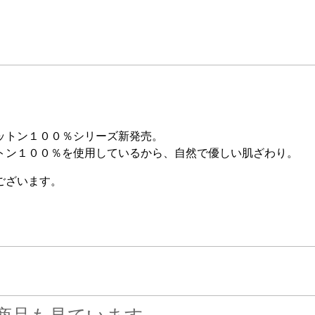
ットン１００％シリーズ新発売。
トン１００％を使用しているから、自然で優しい肌ざわり。
ございます。