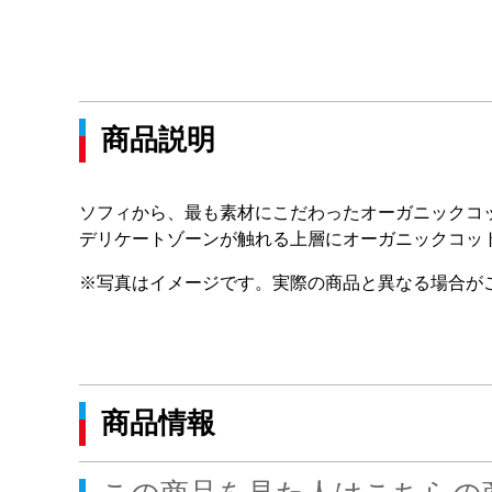
商品説明
ソフィから、最も素材にこだわったオーガニックコ
デリケートゾーンが触れる上層にオーガニックコッ
※写真はイメージです。実際の商品と異なる場合が
商品情報