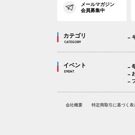
メールマガジン
会員募集中
カテゴリ
CATEGORY
イベント
EVENT
会社概要
特定商取引に基づく表