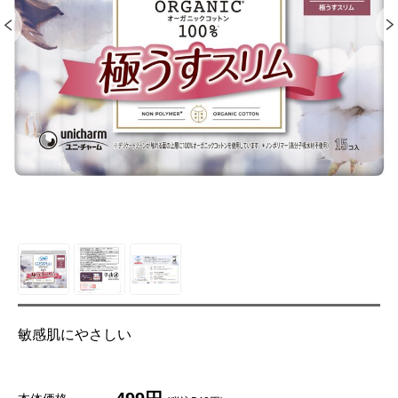
敏感肌にやさしい