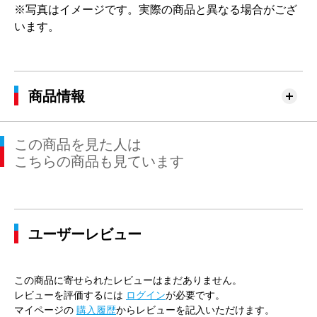
※写真はイメージです。実際の商品と異なる場合がござ
います。
商品情報
この商品を見た人は
こちらの商品も見ています
ユーザーレビュー
この商品に寄せられたレビューはまだありません。
レビューを評価するには
ログイン
が必要です。
マイページの
購入履歴
からレビューを記入いただけます。