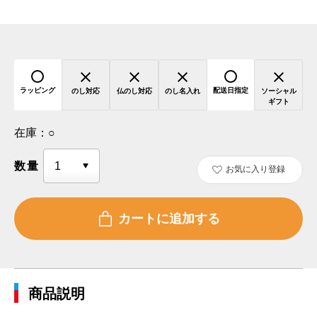
ラッピング
配送日指定
のし対応
仏のし対応
のし名入れ
ソーシャル
ギフト
在庫：
○
数量
お気に入り登録
商品説明