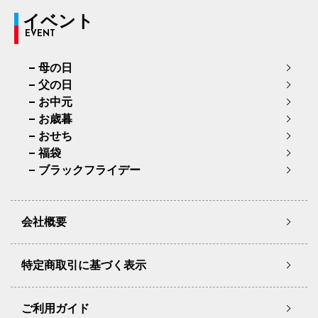
イベント
EVENT
母の日
父の日
お中元
お歳暮
おせち
福袋
ブラックフライデー
会社概要
特定商取引に基づく表示
ご利用ガイド