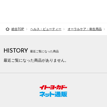
総合TOP
ヘルス・ビューティー
オーラルケア・衛生用品
HISTORY
最近ご覧になった商品
最近ご覧になった商品がありません。