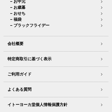
お中元
お歳暮
おせち
福袋
ブラックフライデー
会社概要
特定商取引に基づく表示
ご利用ガイド
よくある質問
イトーヨーカ堂個人情報保護方針