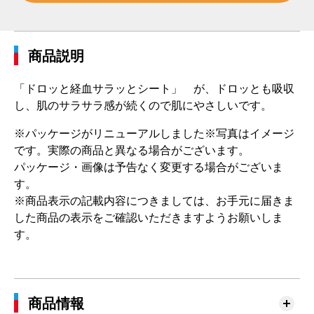
商品説明
「ドロッと経血サラッとシート」 が、ドロッとも吸収
し、肌のサラサラ感が続くので肌にやさしいです。
※パッケージがリニューアルしました※写真はイメージ
です。実際の商品と異なる場合がございます。
パッケージ・画像は予告なく変更する場合がございま
す。
※商品表示の記載内容につきましては、お手元に届きま
した商品の表示をご確認いただきますようお願いしま
す。
商品情報