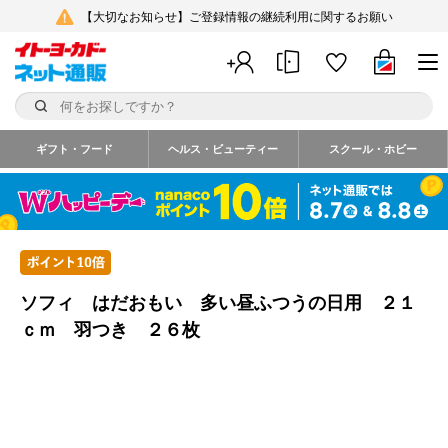
【大切なお知らせ】ご登録情報の継続利用に関するお願い
ギフト・フード
ヘルス・ビューティー
スクール・ホビー
ソフィ はだおもい 多い昼ふつうの日用 ２１
ｃｍ 羽つき ２６枚