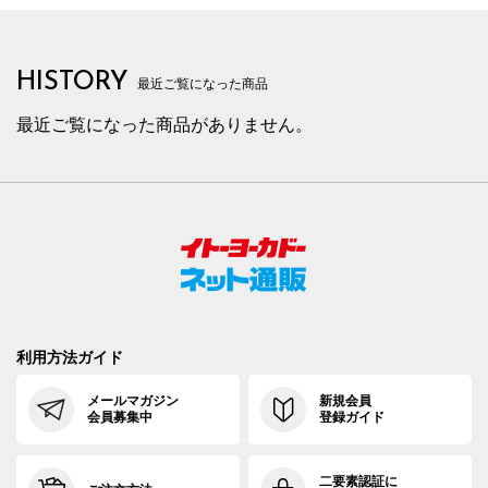
HISTORY
最近ご覧になった商品
最近ご覧になった商品がありません。
利用方法ガイド
メールマガジン
新規会員
会員募集中
登録ガイド
二要素認証に