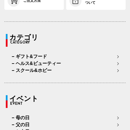
ご注文方法
ついて
カテゴリ
CATEGORY
ギフト&フード
ヘルス&ビューティー
スクール&ホビー
イベント
EVENT
母の日
父の日