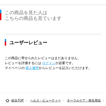
この商品を見た人は
こちらの商品も見ています
ユーザーレビュー
この商品に寄せられたレビューはまだありません。
レビューを評価するには
ログイン
が必要です。
マイページの
購入履歴
からレビューを記入いただけます。
総合TOP
ヘルス・ビューティー
オーラルケア・衛生用品