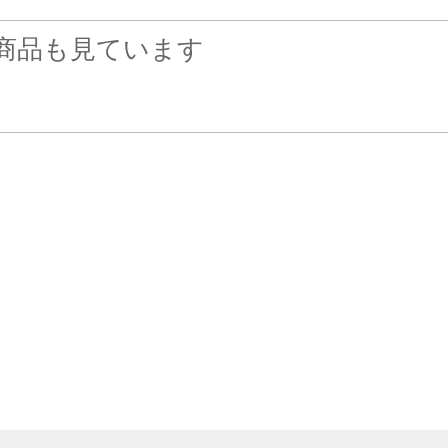
商品も見ています