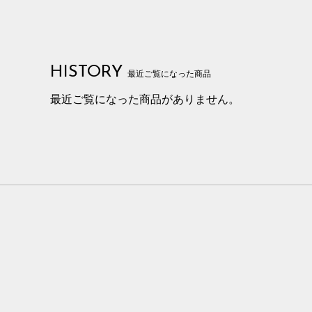
HISTORY
最近ご覧になった商品
最近ご覧になった商品がありません。