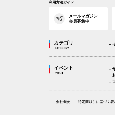
利用方法ガイド
メールマガジン
会員募集中
カテゴリ
CATEGORY
イベント
EVENT
会社概要
特定商取引に基づく表