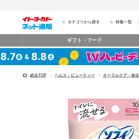
カテゴリから探す
特集一覧
ギフト・フード
総合TOP
ヘルス・ビューティー
オーラルケア・衛