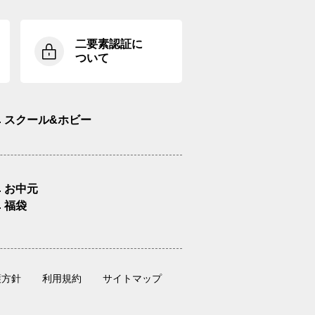
二要素認証に
ついて
スクール&ホビー
お中元
福袋
護方針
利用規約
サイトマップ