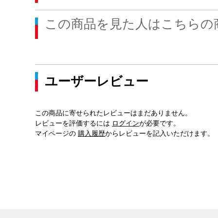
この商品を見た人はこちらの
ユーザーレビュー
この商品に寄せられたレビューはまだありません。
レビューを評価するには
ログイン
が必要です。
マイページの
購入履歴
からレビューを記入いただけます。