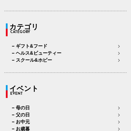
カテゴリ
CATEGORY
ギフト&フード
ヘルス&ビューティー
スクール&ホビー
イベント
EVENT
母の日
父の日
お中元
お歳暮