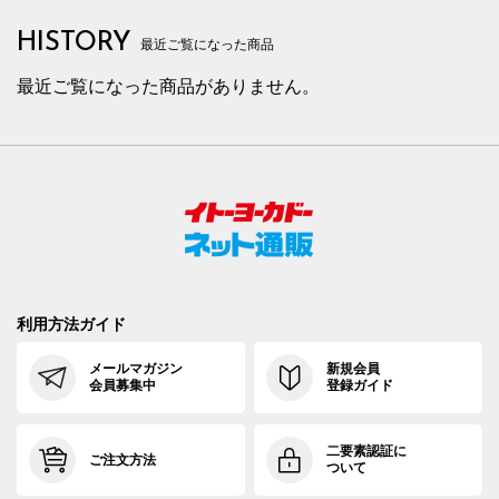
HISTORY
最近ご覧になった商品
最近ご覧になった商品がありません。
利用方法ガイド
メールマガジン
新規会員
会員募集中
登録ガイド
二要素認証に
ご注文方法
ついて