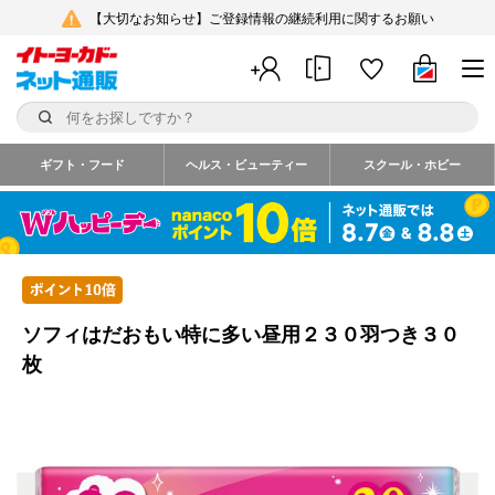
【大切なお知らせ】ご登録情報の継続利用に関するお願い
ギフト・フード
ヘルス・ビューティー
スクール・ホビー
ソフィはだおもい特に多い昼用２３０羽つき３０
枚