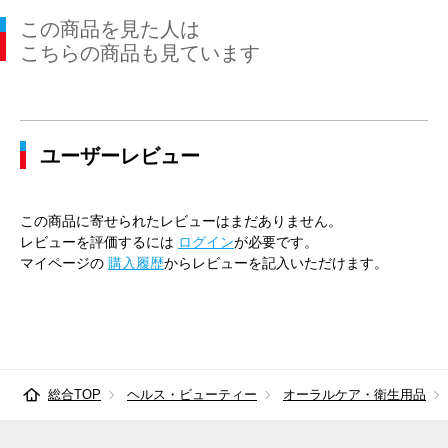
この商品を見た人は
こちらの商品も見ています
ユーザーレビュー
この商品に寄せられたレビューはまだありません。
レビューを評価するには
ログイン
が必要です。
マイページの
購入履歴
からレビューを記入いただけます。
総合TOP
ヘルス・ビューティー
オーラルケア・衛生用品