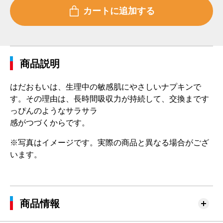
商品説明
はだおもいは、生理中の敏感肌にやさしいナプキンで
す。その理由は、長時間吸収力が持続して、交換まです
っぴんのようなサラサラ
感がつづくからです。
※写真はイメージです。実際の商品と異なる場合がござ
います。
商品情報