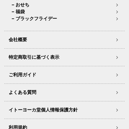
おせち
福袋
ブラックフライデー
会社概要
特定商取引に基づく表示
ご利用ガイド
よくある質問
イトーヨーカ堂個人情報保護方針
利用規約