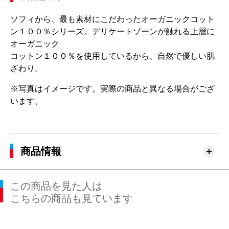
ソフィから、最も素材にこだわったオーガニックコット
ン１００％シリーズ。デリケートゾーンが触れる上層に
オーガニック
コットン１００％を使用しているから、自然で優しい肌
ざわり。
※写真はイメージです。実際の商品と異なる場合がござ
います。
商品情報
この商品を見た人は
こちらの商品も見ています