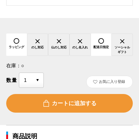
ラッピング
配送日指定
のし対応
仏のし対応
のし名入れ
ソーシャル
ギフト
在庫：
○
数量
お気に入り登録
商品説明