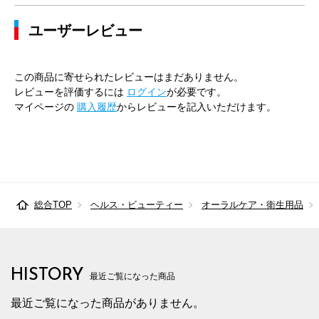
ユーザーレビュー
この商品に寄せられたレビューはまだありません。
レビューを評価するには
ログイン
が必要です。
マイページの
購入履歴
からレビューを記入いただけます。
総合TOP
ヘルス・ビューティー
オーラルケア・衛生用品
HISTORY
最近ご覧になった商品
最近ご覧になった商品がありません。