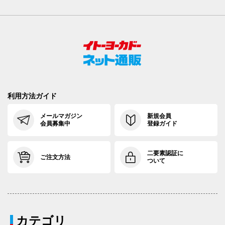
利用方法ガイド
メールマガジン
新規会員
会員募集中
登録ガイド
二要素認証に
ご注文方法
ついて
カテゴリ