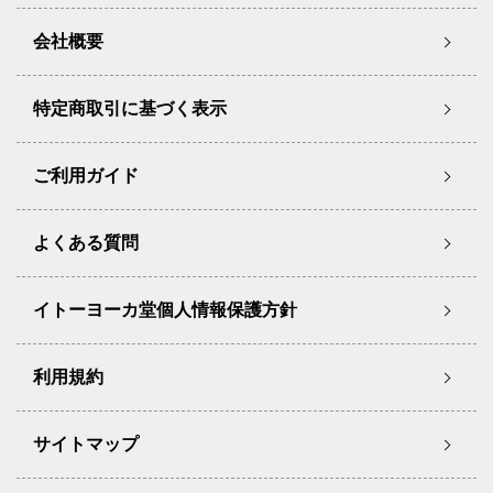
会社概要
特定商取引に基づく表示
ご利用ガイド
よくある質問
イトーヨーカ堂個人情報保護方針
利用規約
サイトマップ