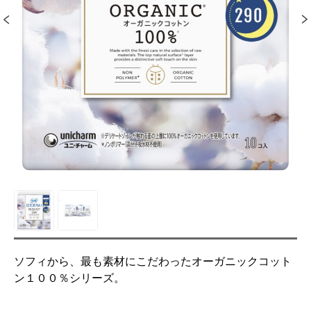
ソフィから、最も素材にこだわったオーガニックコット
ン１００％シリーズ。