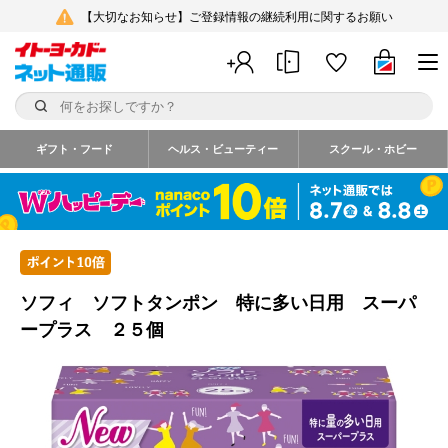
【大切なお知らせ】ご登録情報の継続利用に関するお願い
ギフト・フード
ヘルス・ビューティー
スクール・ホビー
ソフィ ソフトタンポン 特に多い日用 スーパ
ープラス ２５個