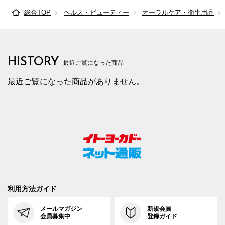
総合TOP
ヘルス・ビューティー
オーラルケア・衛生用品
HISTORY
最近ご覧になった商品
最近ご覧になった商品がありません。
利用方法ガイド
メールマガジン
新規会員
会員募集中
登録ガイド