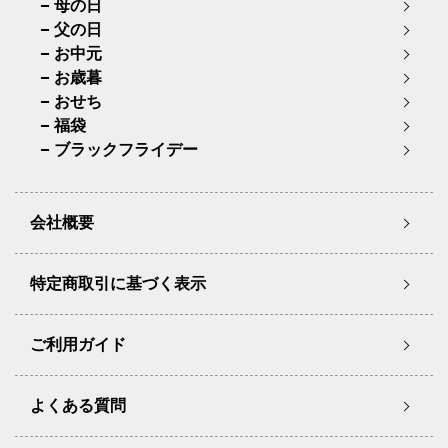
母の日
父の日
お中元
お歳暮
おせち
福袋
ブラックフライデー
会社概要
特定商取引に基づく表示
ご利用ガイド
よくある質問