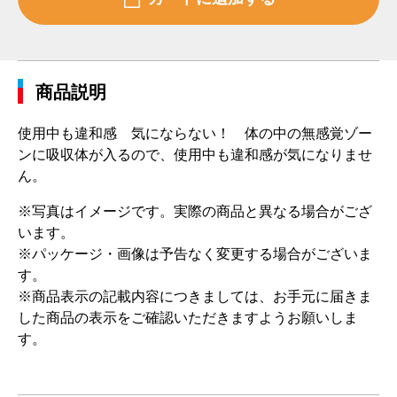
商品説明
使用中も違和感 気にならない！ 体の中の無感覚ゾー
ンに吸収体が入るので、使用中も違和感が気になりませ
ん。
※写真はイメージです。実際の商品と異なる場合がござ
います。
※パッケージ・画像は予告なく変更する場合がございま
す。
※商品表示の記載内容につきましては、お手元に届きま
した商品の表示をご確認いただきますようお願いしま
す。