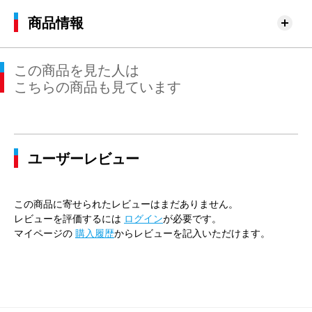
商品情報
この商品を見た人は
こちらの商品も見ています
ユーザーレビュー
この商品に寄せられたレビューはまだありません。
レビューを評価するには
ログイン
が必要です。
マイページの
購入履歴
からレビューを記入いただけます。