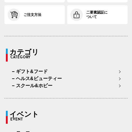
二要素認証に
ご注文方法
ついて
カテゴリ
CATEGORY
ギフト&フード
ヘルス&ビューティー
スクール&ホビー
イベント
EVENT