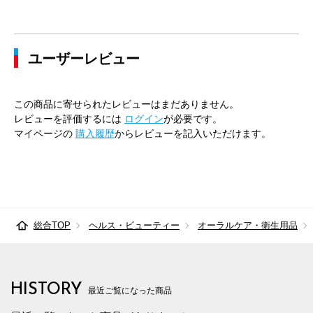
ユーザーレビュー
この商品に寄せられたレビューはまだありません。
レビューを評価するには
ログイン
が必要です。
マイページの
購入履歴
からレビューを記入いただけます。
総合TOP
ヘルス・ビューティー
オーラルケア・衛生用品
HISTORY
最近ご覧になった商品