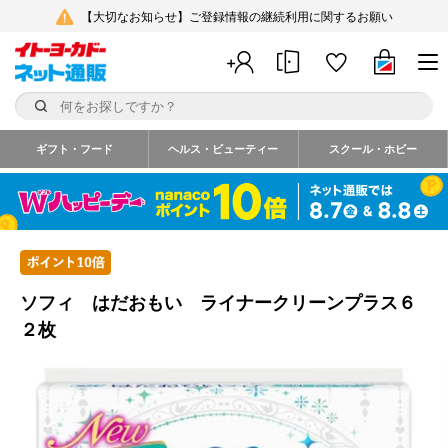
【大切なお知らせ】ご登録情報の継続利用に関するお願い
ギフト・フード
ヘルス・ビューティー
スクール・ホビー
ソフィ はだおもい ライナークリーンプラス６
２枚