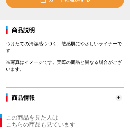
商品説明
つけたての清潔感つづく、敏感肌にやさしいライナーで
す
※写真はイメージです。実際の商品と異なる場合がござ
います。
商品情報
この商品を見た人は
こちらの商品も見ています