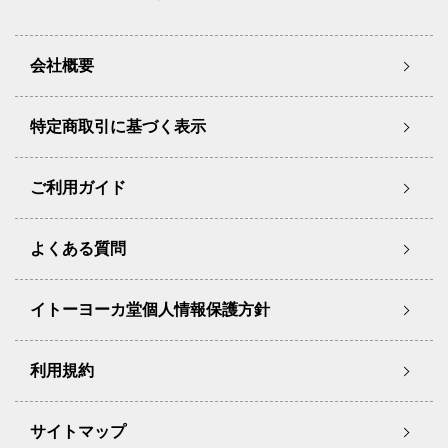
会社概要
特定商取引に基づく表示
ご利用ガイド
よくある質問
イトーヨーカ堂個人情報保護方針
利用規約
サイトマップ