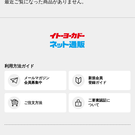
最近ご覧になった商品がありません。
利用方法ガイド
メールマガジン
新規会員
会員募集中
登録ガイド
二要素認証に
ご注文方法
ついて