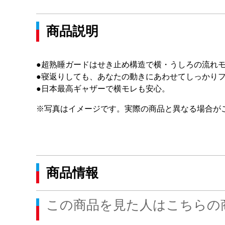
商品説明
●超熟睡ガードはせき止め構造で横・うしろの流れ
●寝返りしても、あなたの動きにあわせてしっかり
●日本最高ギャザーで横モレも安心。
※写真はイメージです。実際の商品と異なる場合が
商品情報
この商品を見た人はこちらの