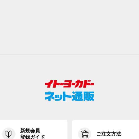
新規会員
ご注文方法
登録ガイド