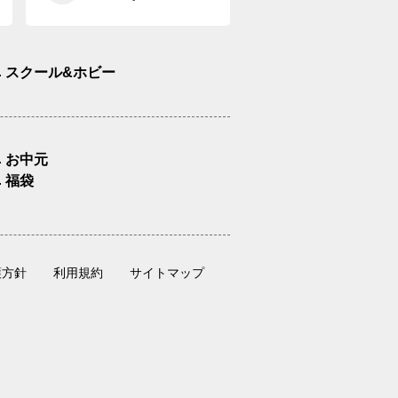
スクール&ホビー
お中元
福袋
護方針
利用規約
サイトマップ