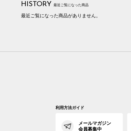
HISTORY
最近ご覧になった商品
最近ご覧になった商品がありません。
利用方法ガイド
メールマガジン
会員募集中