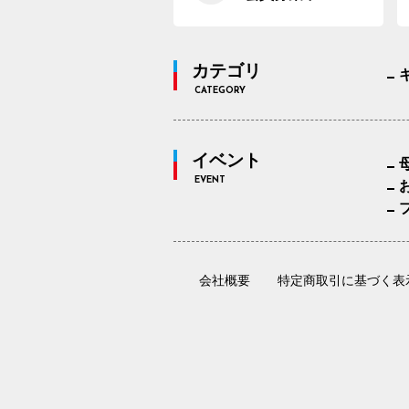
カテゴリ
CATEGORY
イベント
EVENT
会社概要
特定商取引に基づく表