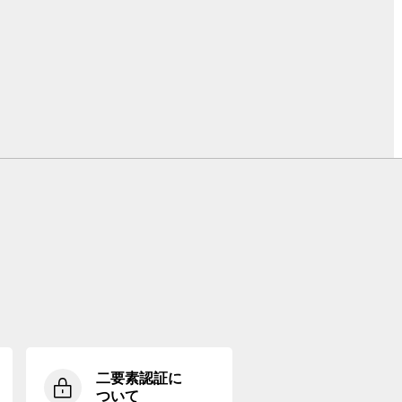
二要素認証に
ついて