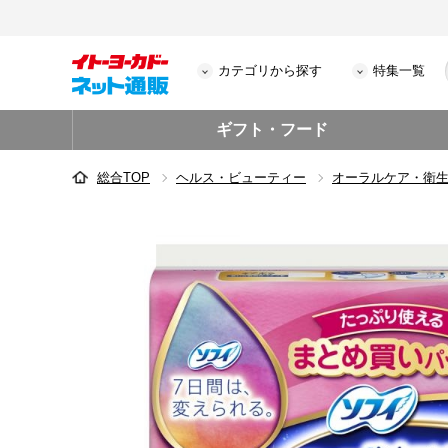
カテゴリから探す
特集一覧
ギフト・フード
総合TOP
ヘルス・ビューティー
オーラルケア・衛