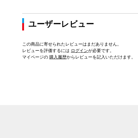
ユーザーレビュー
この商品に寄せられたレビューはまだありません。
レビューを評価するには
ログイン
が必要です。
マイページの
購入履歴
からレビューを記入いただけます。