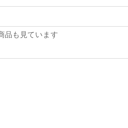
商品も見ています