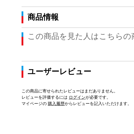
商品情報
この商品を見た人はこちらの
ユーザーレビュー
この商品に寄せられたレビューはまだありません。
レビューを評価するには
ログイン
が必要です。
マイページの
購入履歴
からレビューを記入いただけます。