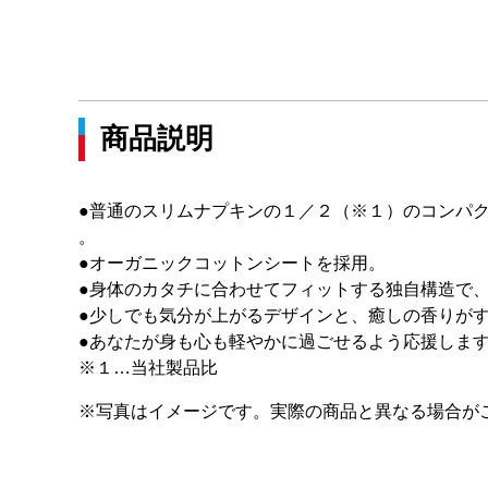
商品説明
●普通のスリムナプキンの１／２（※１）のコンパ
。
●オーガニックコットンシートを採用。
●身体のカタチに合わせてフィットする独自構造で
●少しでも気分が上がるデザインと、癒しの香りが
●あなたが身も心も軽やかに過ごせるよう応援しま
※１…当社製品比
※写真はイメージです。実際の商品と異なる場合が