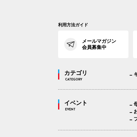
利用方法ガイド
メールマガジン
会員募集中
カテゴリ
CATEGORY
イベント
EVENT