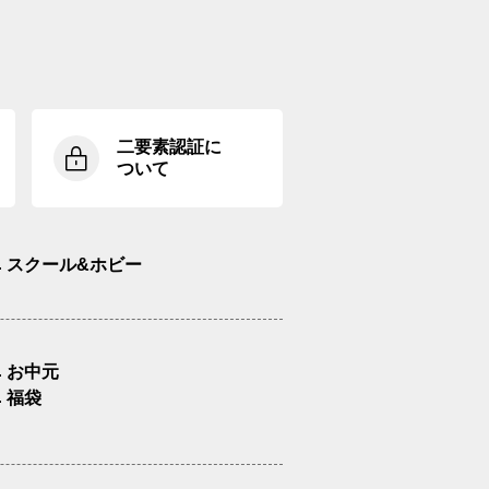
二要素認証に
ついて
スクール&ホビー
お中元
福袋