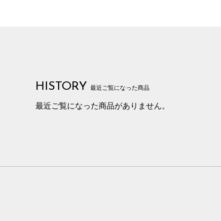
HISTORY
最近ご覧になった商品
最近ご覧になった商品がありません。