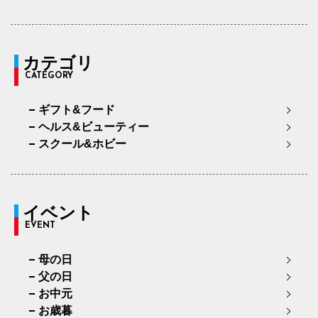
カテゴリ
CATEGORY
ギフト&フード
ヘルス&ビューティー
スクール&ホビー
イベント
EVENT
母の日
父の日
お中元
お歳暮