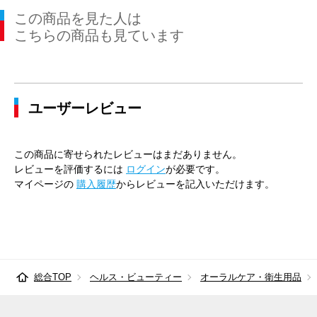
この商品を見た人は
こちらの商品も見ています
ユーザーレビュー
この商品に寄せられたレビューはまだありません。
レビューを評価するには
ログイン
が必要です。
マイページの
購入履歴
からレビューを記入いただけます。
総合TOP
ヘルス・ビューティー
オーラルケア・衛生用品