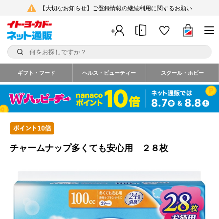
【大切なお知らせ】ご登録情報の継続利用に関するお願い
ギフト・フード
ヘルス・ビューティー
スクール・ホビー
チャームナップ多くても安心用 ２８枚