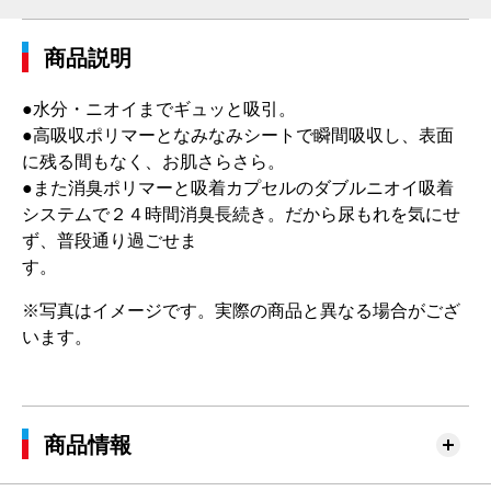
商品説明
●水分・ニオイまでギュッと吸引。
●高吸収ポリマーとなみなみシートで瞬間吸収し、表面
に残る間もなく、お肌さらさら。
●また消臭ポリマーと吸着カプセルのダブルニオイ吸着
システムで２４時間消臭長続き。だから尿もれを気にせ
ず、普段通り過ごせま
す。
※写真はイメージです。実際の商品と異なる場合がござ
います。
商品情報