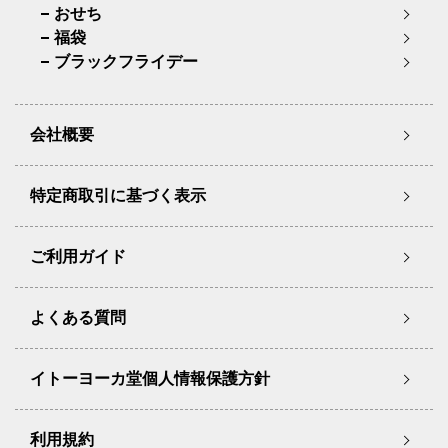
おせち
福袋
ブラックフライデー
会社概要
特定商取引に基づく表示
ご利用ガイド
よくある質問
イトーヨーカ堂個人情報保護方針
利用規約