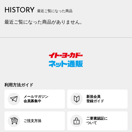
HISTORY
最近ご覧になった商品
最近ご覧になった商品がありません。
利用方法ガイド
メールマガジン
新規会員
会員募集中
登録ガイド
二要素認証に
ご注文方法
ついて