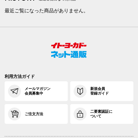
最近ご覧になった商品がありません。
利用方法ガイド
メールマガジン
新規会員
会員募集中
登録ガイド
二要素認証に
ご注文方法
ついて