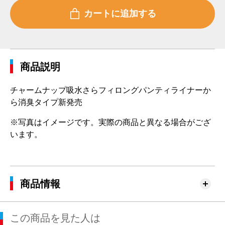
商品説明
チャームナップ吸水さらフィロングパンティライナーか
ら消臭タイプ新発売
※写真はイメージです。実際の商品と異なる場合がござ
います。
商品情報
この商品を見た人は