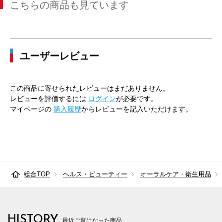
こちらの商品も見ています
ユーザーレビュー
この商品に寄せられたレビューはまだありません。
レビューを評価するには
ログイン
が必要です。
マイページの
購入履歴
からレビューを記入いただけます。
総合TOP
ヘルス・ビューティー
オーラルケア・衛生用品
HISTORY
最近ご覧になった商品