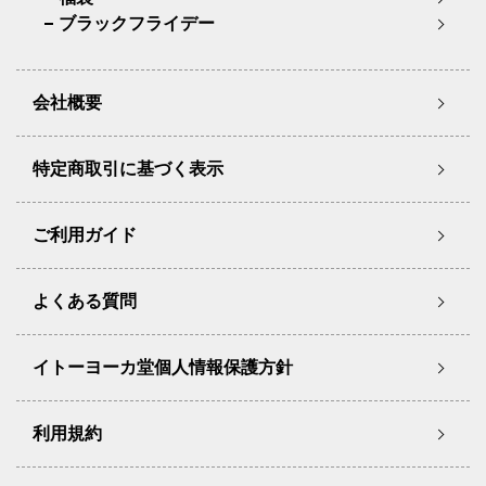
ブラックフライデー
会社概要
特定商取引に基づく表示
ご利用ガイド
よくある質問
イトーヨーカ堂個人情報保護方針
利用規約