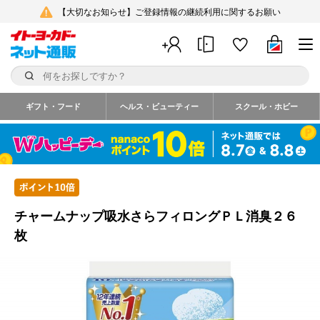
【大切なお知らせ】ご登録情報の継続利用に関するお願い
ギフト・フード
ヘルス・ビューティー
スクール・ホビー
チャームナップ吸水さらフィロングＰＬ消臭２６
枚