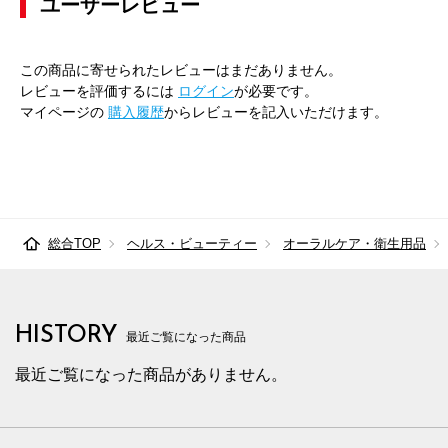
ユーザーレビュー
この商品に寄せられたレビューはまだありません。
レビューを評価するには
ログイン
が必要です。
マイページの
購入履歴
からレビューを記入いただけます。
総合TOP
ヘルス・ビューティー
オーラルケア・衛生用品
HISTORY
最近ご覧になった商品
最近ご覧になった商品がありません。