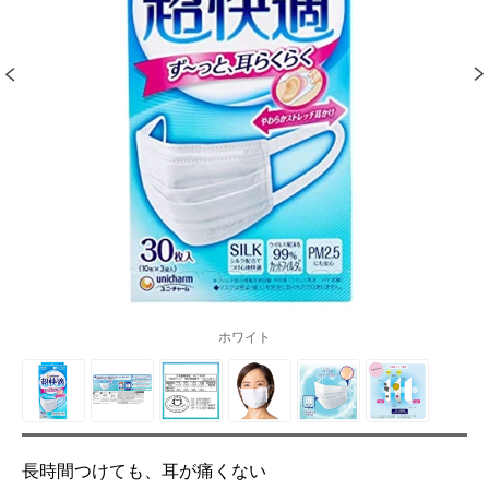
ホワイト
長時間つけても、耳が痛くない