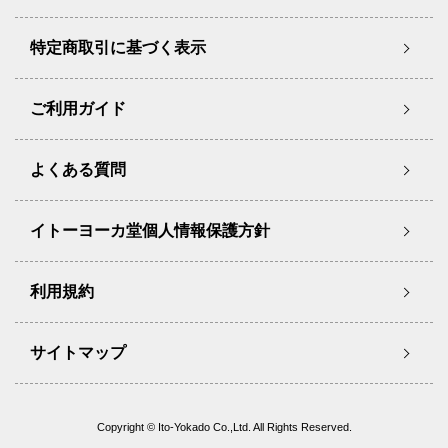
特定商取引に基づく表示
ご利用ガイド
よくある質問
イトーヨーカ堂個人情報保護方針
利用規約
サイトマップ
Copyright © Ito-Yokado Co.,Ltd. All Rights Reserved.