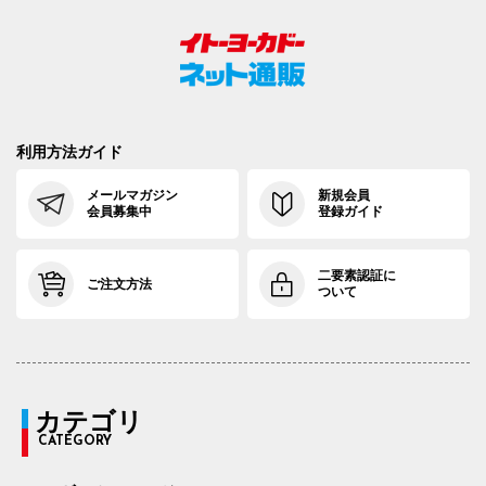
利用方法ガイド
メールマガジン
新規会員
会員募集中
登録ガイド
二要素認証に
ご注文方法
ついて
カテゴリ
CATEGORY