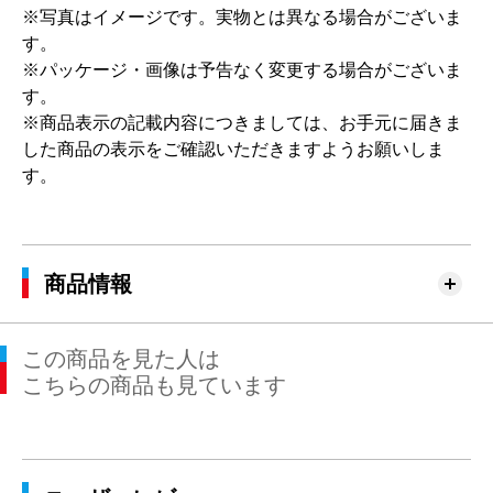
※写真はイメージです。実物とは異なる場合がございま
す。
※パッケージ・画像は予告なく変更する場合がございま
す。
※商品表示の記載内容につきましては、お手元に届きま
した商品の表示をご確認いただきますようお願いしま
す。
商品情報
この商品を見た人は
こちらの商品も見ています