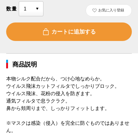
数量
お気に入り登録
商品説明
本物シルク配合だから、つけ心地なめらか。
ウイルス飛沫カットフィルタでしっかりブロック。
ウイルス飛沫、花粉の侵入を防ぎます。
通気フィルタで息ラクラク。
鼻から頬周りまで、しっかりフィットします。
※マスクは感染（侵入）を完全に防ぐものではありませ
ん。