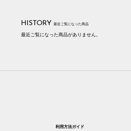
HISTORY
最近ご覧になった商品
最近ご覧になった商品がありません。
利用方法ガイド