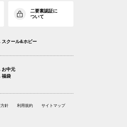
二要素認証に
ついて
スクール&ホビー
お中元
福袋
護方針
利用規約
サイトマップ