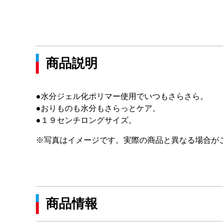
商品説明
●水分ジェル化ポリマー使用でいつもさらさら。
●おりものも水分もさらっとケア。
●１９センチロングサイズ。
※写真はイメージです。実際の商品と異なる場合が
商品情報