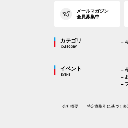
メールマガジン
会員募集中
カテゴリ
CATEGORY
イベント
EVENT
会社概要
特定商取引に基づく表