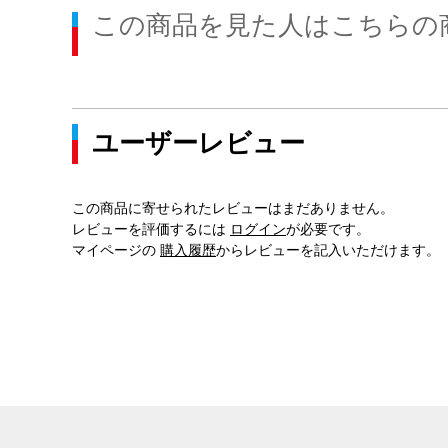
この商品を見た人はこちらの
ユーザーレビュー
この商品に寄せられたレビューはまだありません。
レビューを評価するには
ログイン
が必要です。
マイページの
購入履歴
からレビューを記入いただけます。