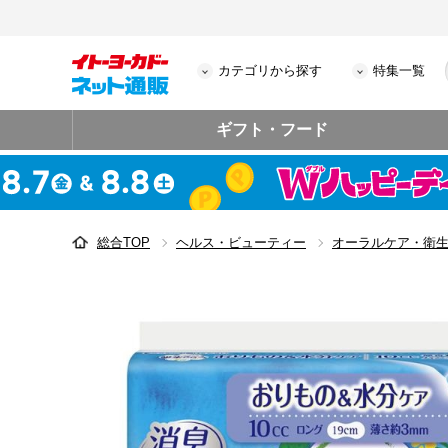
カテゴリから探す
特集一覧
ギフト・フード
総合TOP
ヘルス・ビューティー
オーラルケア・衛