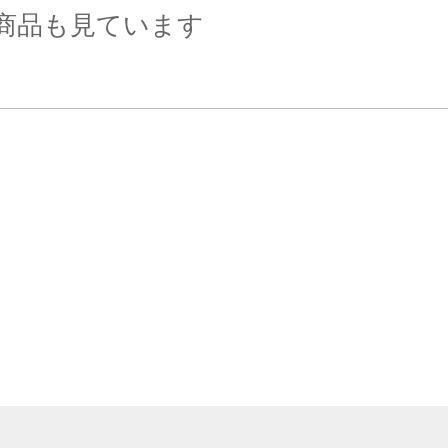
商品も見ています