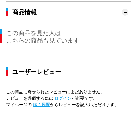
商品情報
この商品を見た人は
こちらの商品も見ています
ユーザーレビュー
この商品に寄せられたレビューはまだありません。
レビューを評価するには
ログイン
が必要です。
マイページの
購入履歴
からレビューを記入いただけます。