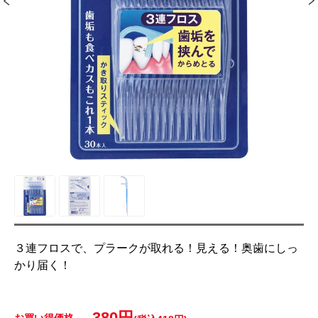
３連フロスで、プラークが取れる！見える！奥歯にしっ
かり届く！
380円
お買い得価格