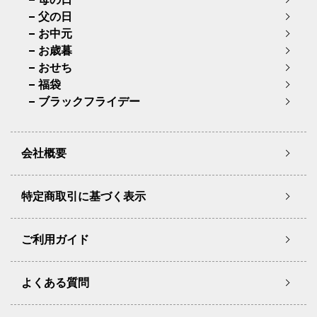
父の日
お中元
お歳暮
おせち
福袋
ブラックフライデー
会社概要
特定商取引に基づく表示
ご利用ガイド
よくある質問