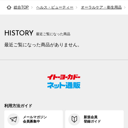
総合TOP
ヘルス・ビューティー
オーラルケア・衛生用品
HISTORY
最近ご覧になった商品
最近ご覧になった商品がありません。
利用方法ガイド
メールマガジン
新規会員
会員募集中
登録ガイド