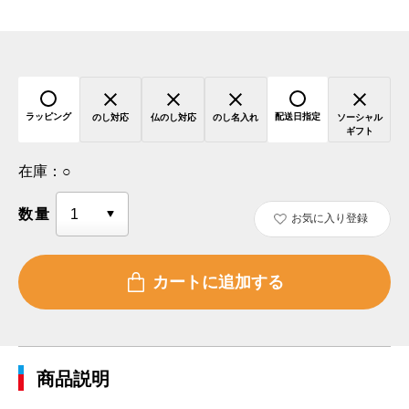
ラッピング
配送日指定
のし対応
仏のし対応
のし名入れ
ソーシャル
ギフト
在庫：
○
数量
お気に入り登録
商品説明