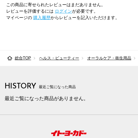
この商品に寄せられたレビューはまだありません。
レビューを評価するには
ログイン
が必要です。
マイページの
購入履歴
からレビューを記入いただけます。
総合TOP
ヘルス・ビューティー
オーラルケア・衛生用品
HISTORY
最近ご覧になった商品
最近ご覧になった商品がありません。