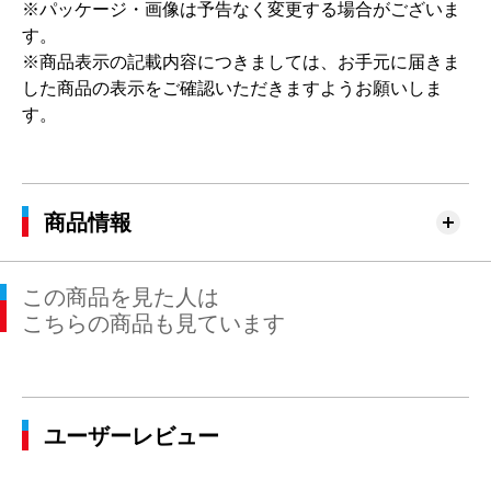
※パッケージ・画像は予告なく変更する場合がございま
す。
※商品表示の記載内容につきましては、お手元に届きま
した商品の表示をご確認いただきますようお願いしま
す。
商品情報
この商品を見た人は
こちらの商品も見ています
ユーザーレビュー