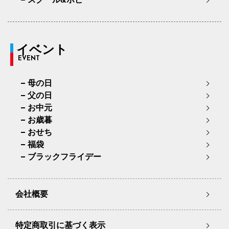
イベント
EVENT
母の日
父の日
お中元
お歳暮
おせち
福袋
ブラックフライデー
会社概要
特定商取引に基づく表示