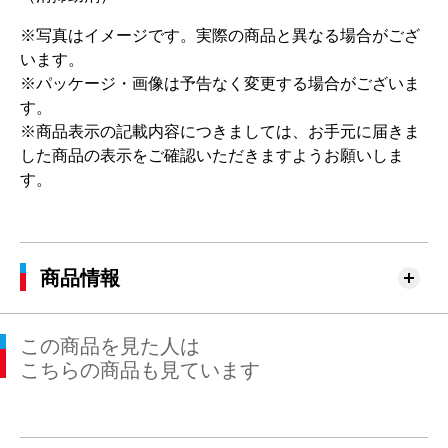
※写真はイメージです。実際の商品と異なる場合がござ
います。
※パッケージ・画像は予告なく変更する場合がございま
す。
※商品表示の記載内容につきましては、お手元に届きま
した商品の表示をご確認いただきますようお願いしま
す。
商品情報
この商品を見た人は
こちらの商品も見ています