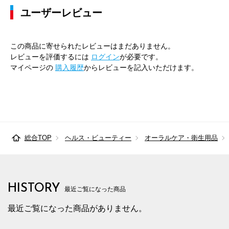
ユーザーレビュー
この商品に寄せられたレビューはまだありません。
レビューを評価するには
ログイン
が必要です。
マイページの
購入履歴
からレビューを記入いただけます。
総合TOP
ヘルス・ビューティー
オーラルケア・衛生用品
HISTORY
最近ご覧になった商品
最近ご覧になった商品がありません。