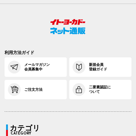
利用方法ガイド
メールマガジン
新規会員
会員募集中
登録ガイド
二要素認証に
ご注文方法
ついて
カテゴリ
CATEGORY