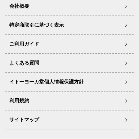
会社概要
特定商取引に基づく表示
ご利用ガイド
よくある質問
イトーヨーカ堂個人情報保護方針
利用規約
サイトマップ