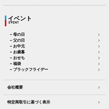
イベント
EVENT
母の日
父の日
お中元
お歳暮
おせち
福袋
ブラックフライデー
会社概要
特定商取引に基づく表示