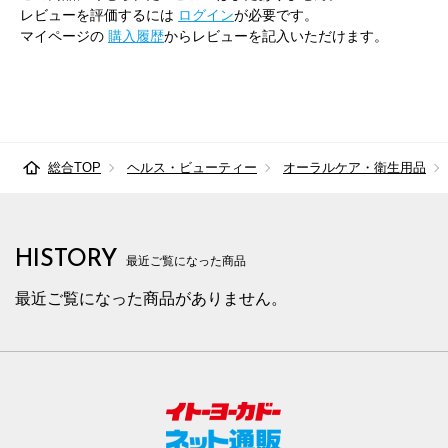
レビューを評価するには
ログイン
が必要です。
マイページの
購入履歴
からレビューを記入いただけます。
総合TOP
ヘルス・ビューティー
オーラルケア・衛生用品
HISTORY
最近ご覧になった商品
最近ご覧になった商品がありません。