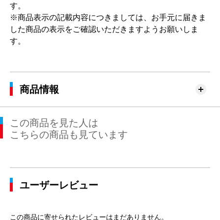
す。
※商品表示の記載内容につきましては、お手元に届きま
した商品の表示をご確認いただきますようお願いしま
す。
商品情報
この商品を見た人は
こちらの商品も見ています
ユーザーレビュー
この商品に寄せられたレビューはまだありません。