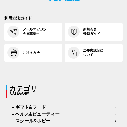
利用方法ガイド
メールマガジン
新規会員
会員募集中
登録ガイド
二要素認証に
ご注文方法
ついて
カテゴリ
CATEGORY
ギフト&フード
ヘルス&ビューティー
スクール&ホビー