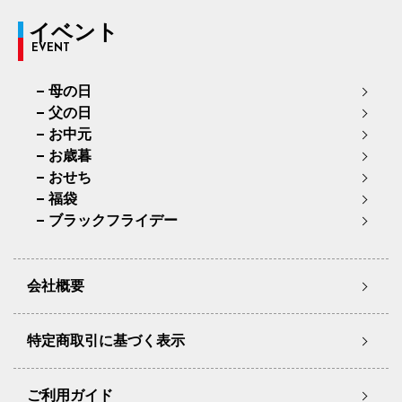
イベント
EVENT
母の日
父の日
お中元
お歳暮
おせち
福袋
ブラックフライデー
会社概要
特定商取引に基づく表示
ご利用ガイド