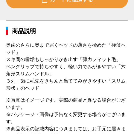
商品説明
奥歯のさらに奥まで届くヘッドの薄さを極めた「極薄ヘ
ッド」
スキ間の歯垢もしっかりかき出す「弾力フィット毛」
ペングリップで持ちやすく、軽い力でみがきやすい「六
角形スリムハンドル」
３列：歯に毛先をきちんと当ててみがきやすい「スリム
形状」のヘッド
※写真はイメージです。実際の商品と異なる場合がござ
います。
※パッケージ・画像は予告なく変更する場合がございま
す。
※商品表示の記載内容につきましては、お手元に届きま