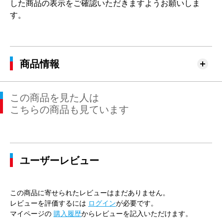
した商品の表示をご確認いただきますようお願いしま
す。
商品情報
この商品を見た人は
こちらの商品も見ています
ユーザーレビュー
この商品に寄せられたレビューはまだありません。
レビューを評価するには
ログイン
が必要です。
マイページの
購入履歴
からレビューを記入いただけます。