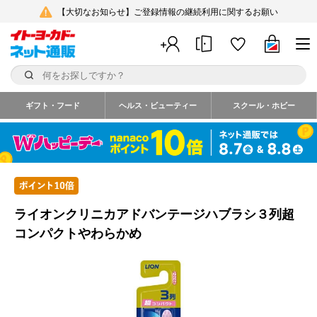
【大切なお知らせ】ご登録情報の継続利用に関するお願い
ギフト・フード
ヘルス・ビューティー
スクール・ホビー
ライオンクリニカアドバンテージハブラシ３列超
コンパクトやわらかめ