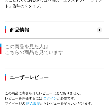
とこだわりのあるさっぱり感の「エクストラハーブミン
ト」香味の２タイプ。
商品情報
この商品を見た人は
こちらの商品も見ています
ユーザーレビュー
この商品に寄せられたレビューはまだありません。
レビューを評価するには
ログイン
が必要です。
マイページの
購入履歴
からレビューを記入いただけます。