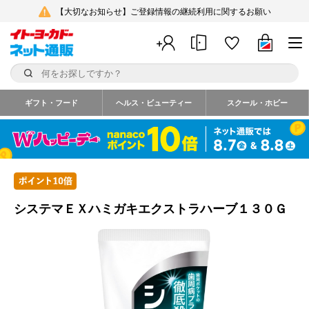
【大切なお知らせ】ご登録情報の継続利用に関するお願い
ギフト・フード
ヘルス・ビューティー
スクール・ホビー
システマＥＸハミガキエクストラハーブ１３０Ｇ