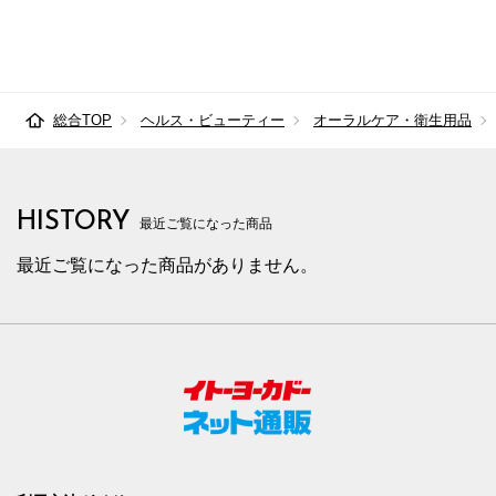
総合TOP
ヘルス・ビューティー
オーラルケア・衛生用品
HISTORY
最近ご覧になった商品
最近ご覧になった商品がありません。