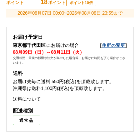
18
ポイント
ポイント
ポイント10倍
2026年08月07日 00:00~2026年08月08日 23:59まで
お届け予定日
東京都千代田区
にお届けの場合
[
]
住所の変更
08月09日（日）～08月11日（火）
交通状況・天候の影響や注文が集中した場合等、お届けに時間を頂く場合がござ
います。
送料
お届け先毎に送料
550円(税込)
を頂戴致します。
沖縄県は送料1,100円(税込)を頂戴致します。
送料について
配送種別
通常品