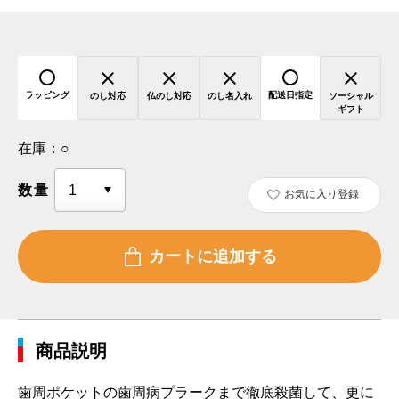
ラッピング
配送日指定
のし対応
仏のし対応
のし名入れ
ソーシャル
ギフト
在庫：
○
数量
お気に入り登録
商品説明
歯周ポケットの歯周病プラークまで徹底殺菌して、更に