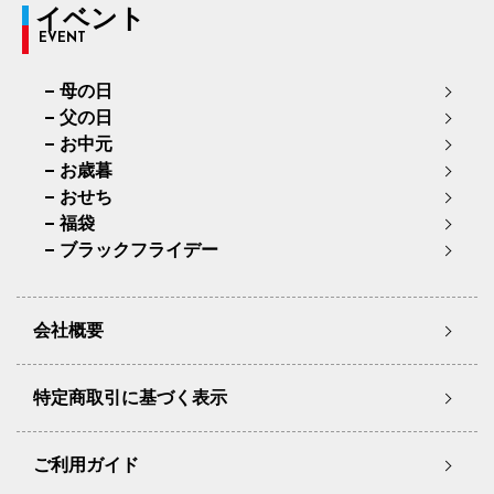
イベント
EVENT
母の日
父の日
お中元
お歳暮
おせち
福袋
ブラックフライデー
会社概要
特定商取引に基づく表示
ご利用ガイド