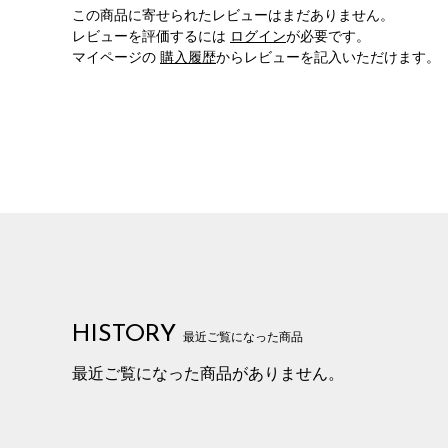
この商品に寄せられたレビューはまだありません。
レビューを評価するには
ログイン
が必要です。
マイページの
購入履歴
からレビューを記入いただけます。
HISTORY
最近ご覧になった商品
最近ご覧になった商品がありません。