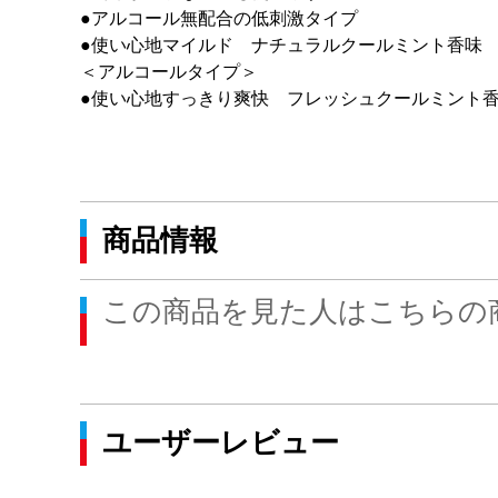
●アルコール無配合の低刺激タイプ
●使い心地マイルド ナチュラルクールミント香味
＜アルコールタイプ＞
●使い心地すっきり爽快 フレッシュクールミント
商品情報
この商品を見た人はこちらの
ユーザーレビュー