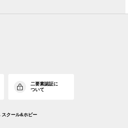
二要素認証に
ついて
スクール&ホビー