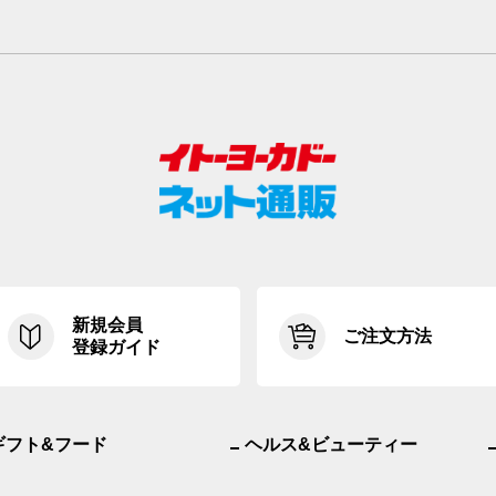
新規会員
ご注文方法
登録ガイド
ギフト&フード
ヘルス&ビューティー