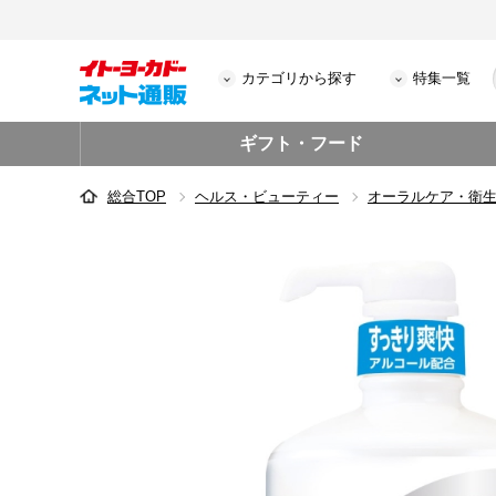
カテゴリから探す
特集一覧
ギフト・フード
総合TOP
ヘルス・ビューティー
オーラルケア・衛