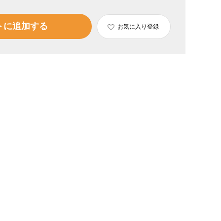
トに追加する
お気に入り登録