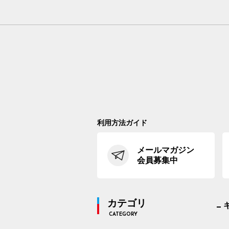
利用方法ガイド
メールマガジン
会員募集中
カテゴリ
CATEGORY