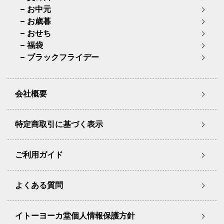
お中元
お歳暮
おせち
福袋
ブラックフライデー
会社概要
特定商取引に基づく表示
ご利用ガイド
よくある質問
イトーヨーカ堂個人情報保護方針