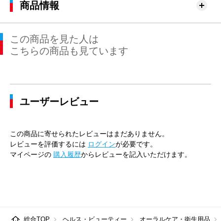
商品情報
この商品を見た人は
こちらの商品も見ています
ユーザーレビュー
この商品に寄せられたレビューはまだありません。
レビューを評価するには
ログイン
が必要です。
マイページの
購入履歴
からレビューを記入いただけます。
総合TOP
ヘルス・ビューティー
オーラルケア・衛生用品