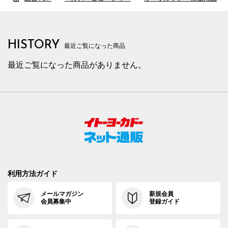
HISTORY
最近ご覧になった商品
最近ご覧になった商品がありません。
利用方法ガイド
メールマガジン
新規会員
会員募集中
登録ガイド