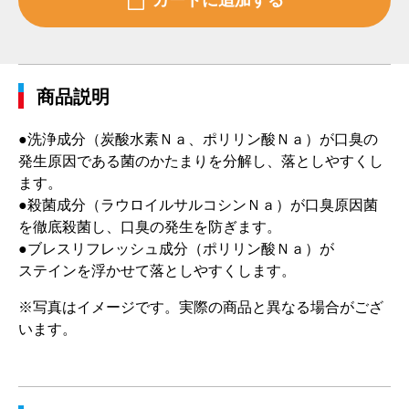
商品説明
●洗浄成分（炭酸水素Ｎａ、ポリリン酸Ｎａ）が口臭の
発生原因である菌のかたまりを分解し、落としやすくし
ます。
●殺菌成分（ラウロイルサルコシンＮａ）が口臭原因菌
を徹底殺菌し、口臭の発生を防ぎます。
●ブレスリフレッシュ成分（ポリリン酸Ｎａ）が
ステインを浮かせて落としやすくします。
※写真はイメージです。実際の商品と異なる場合がござ
います。