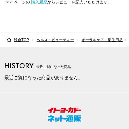
マイページの
購入履歴
からレビューを記入いただけます。
総合TOP
ヘルス・ビューティー
オーラルケア・衛生用品
HISTORY
最近ご覧になった商品
最近ご覧になった商品がありません。