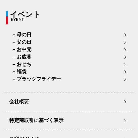
イベント
EVENT
母の日
父の日
お中元
お歳暮
おせち
福袋
ブラックフライデー
会社概要
特定商取引に基づく表示