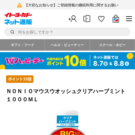
【大切なお知らせ】ご登録情報の継続利用に関するお願い
ギフト・フード
ヘルス・ビューティー
スクール・ホビー
ＮＯＮＩＯマウスウオッシュクリアハーブミント
１０００ＭＬ