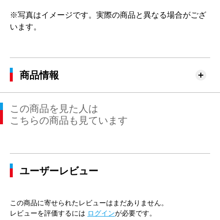
※写真はイメージです。実際の商品と異なる場合がござ
います。
商品情報
この商品を見た人は
こちらの商品も見ています
ユーザーレビュー
この商品に寄せられたレビューはまだありません。
レビューを評価するには
ログイン
が必要です。