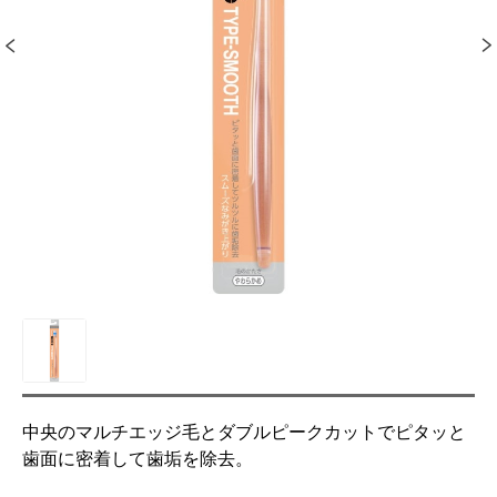
中央のマルチエッジ毛とダブルピークカットでピタッと
歯面に密着して歯垢を除去。