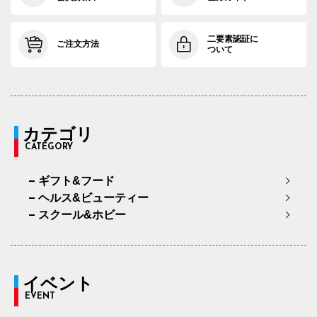
二要素認証に
ご注文方法
ついて
カテゴリ
CATEGORY
ギフト&フード
ヘルス&ビューティー
スクール&ホビー
イベント
EVENT