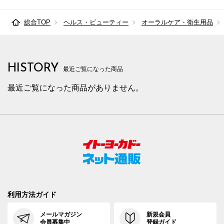
総合TOP
ヘルス・ビューティー
オーラルケア・衛生用品
HISTORY
最近ご覧になった商品
最近ご覧になった商品がありません。
利用方法ガイド
メールマガジン
新規会員
会員募集中
登録ガイド