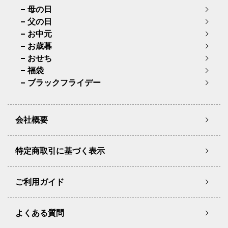
母の日
父の日
お中元
お歳暮
おせち
福袋
ブラックフライデー
会社概要
特定商取引に基づく表示
ご利用ガイド
よくある質問