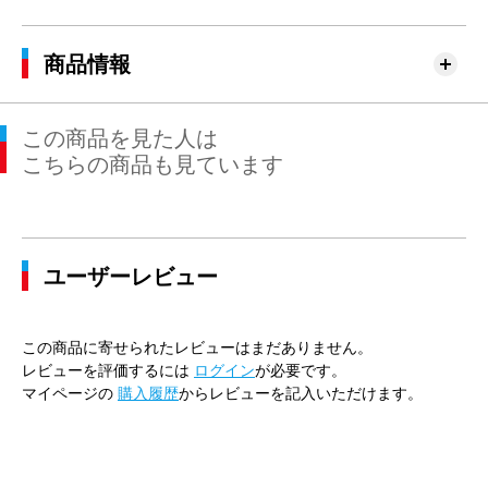
商品情報
この商品を見た人は
こちらの商品も見ています
ユーザーレビュー
この商品に寄せられたレビューはまだありません。
レビューを評価するには
ログイン
が必要です。
マイページの
購入履歴
からレビューを記入いただけます。