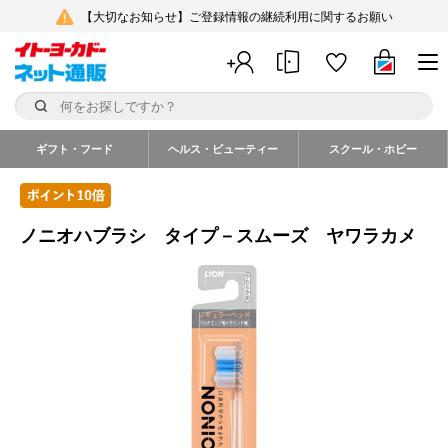
【大切なお知らせ】ご登録情報の継続利用に関するお願い
ギフト・フード
ヘルス・ビューティー
スクール・ホビー
ノニオハブラシ タイプ－スムーズ ヤワラカメ