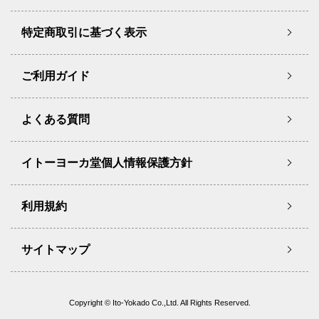
特定商取引に基づく表示
ご利用ガイド
よくある質問
イトーヨーカ堂個人情報保護方針
利用規約
サイトマップ
Copyright © Ito-Yokado Co.,Ltd. All Rights Reserved.