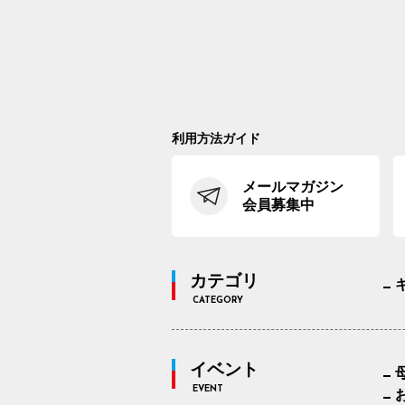
利用方法ガイド
メールマガジン
会員募集中
カテゴリ
CATEGORY
イベント
EVENT