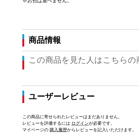
※お色は選べません。
商品情報
この商品を見た人はこちらの
ユーザーレビュー
この商品に寄せられたレビューはまだありません。
レビューを評価するには
ログイン
が必要です。
マイページの
購入履歴
からレビューを記入いただけます。