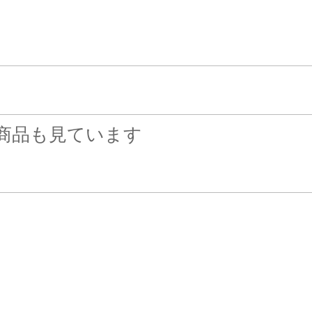
商品も見ています