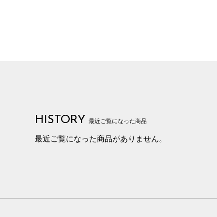
HISTORY
最近ご覧になった商品
最近ご覧になった商品がありません。