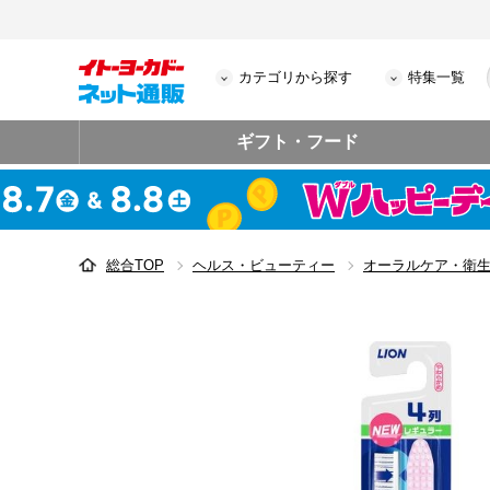
カテゴリから探す
特集一覧
ギフト・フード
総合TOP
ヘルス・ビューティー
オーラルケア・衛