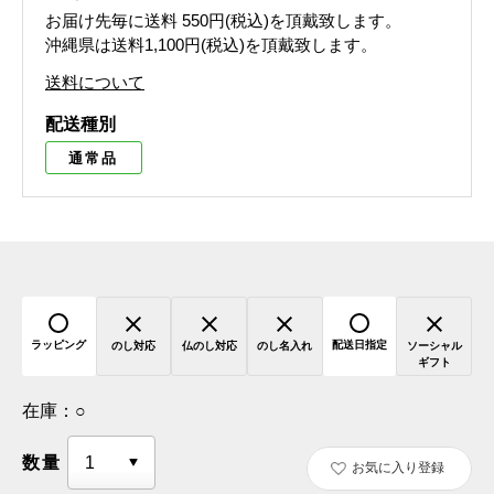
お届け先毎に送料
550円(税込)
を頂戴致します。
沖縄県は送料1,100円(税込)を頂戴致します。
送料について
配送種別
通常品
ラッピング
配送日指定
のし対応
仏のし対応
のし名入れ
ソーシャル
ギフト
在庫：
○
数量
お気に入り登録