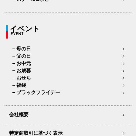
イベント
EVENT
母の日
父の日
お中元
お歳暮
おせち
福袋
ブラックフライデー
会社概要
特定商取引に基づく表示