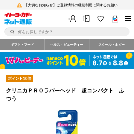
【大切なお知らせ】ご登録情報の継続利用に関するお願い
ギフト・フード
ヘルス・ビューティー
スクール・ホビー
クリニカＰＲＯラバーヘッド 超コンパクト ふ
つう