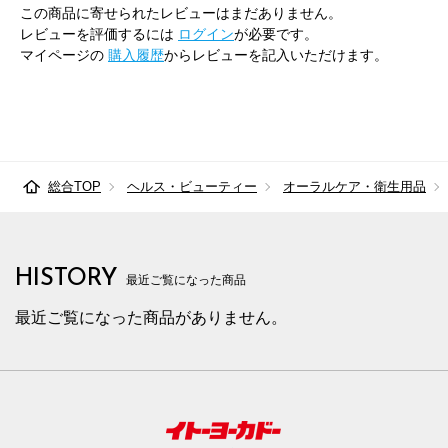
この商品に寄せられたレビューはまだありません。
レビューを評価するには
ログイン
が必要です。
マイページの
購入履歴
からレビューを記入いただけます。
総合TOP
ヘルス・ビューティー
オーラルケア・衛生用品
HISTORY
最近ご覧になった商品
最近ご覧になった商品がありません。