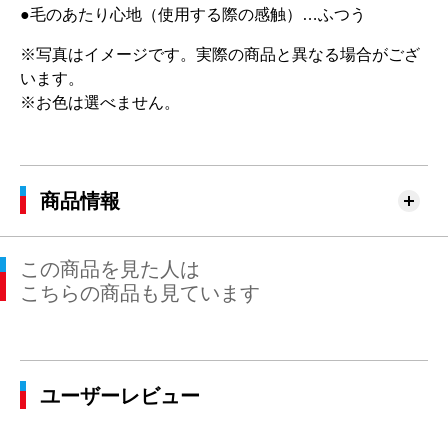
●毛のあたり心地（使用する際の感触）…ふつう
※写真はイメージです。実際の商品と異なる場合がござ
います。
※お色は選べません。
商品情報
この商品を見た人は
こちらの商品も見ています
ユーザーレビュー